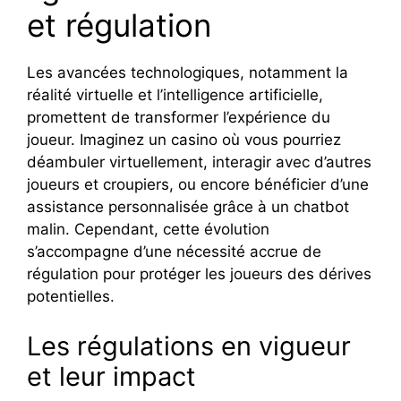
et régulation
Les avancées technologiques, notamment la
réalité virtuelle et l’intelligence artificielle,
promettent de transformer l’expérience du
joueur. Imaginez un casino où vous pourriez
déambuler virtuellement, interagir avec d’autres
joueurs et croupiers, ou encore bénéficier d’une
assistance personnalisée grâce à un chatbot
malin. Cependant, cette évolution
s’accompagne d’une nécessité accrue de
régulation pour protéger les joueurs des dérives
potentielles.
Les régulations en vigueur
et leur impact