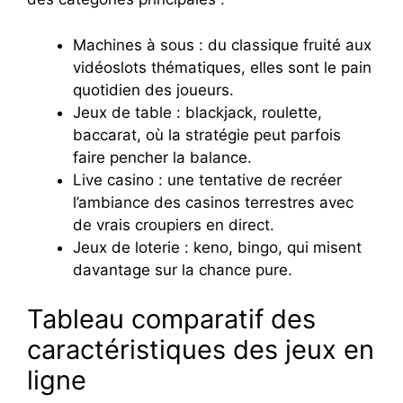
Machines à sous : du classique fruité aux
vidéoslots thématiques, elles sont le pain
quotidien des joueurs.
Jeux de table : blackjack, roulette,
baccarat, où la stratégie peut parfois
faire pencher la balance.
Live casino : une tentative de recréer
l’ambiance des casinos terrestres avec
de vrais croupiers en direct.
Jeux de loterie : keno, bingo, qui misent
davantage sur la chance pure.
Tableau comparatif des
caractéristiques des jeux en
ligne