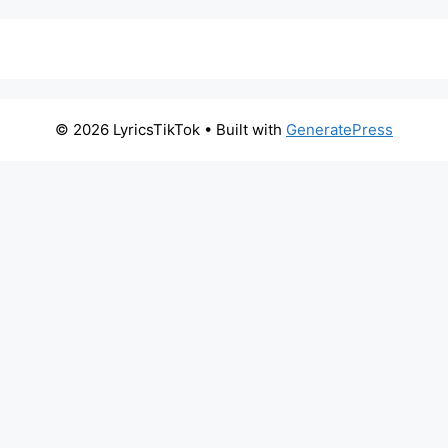
© 2026 LyricsTikTok
• Built with
GeneratePress