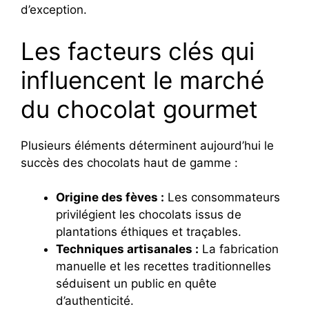
d’exception.
Les facteurs clés qui
influencent le marché
du chocolat gourmet
Plusieurs éléments déterminent aujourd’hui le
succès des chocolats haut de gamme :
Origine des fèves :
Les consommateurs
privilégient les chocolats issus de
plantations éthiques et traçables.
Techniques artisanales :
La fabrication
manuelle et les recettes traditionnelles
séduisent un public en quête
d’authenticité.