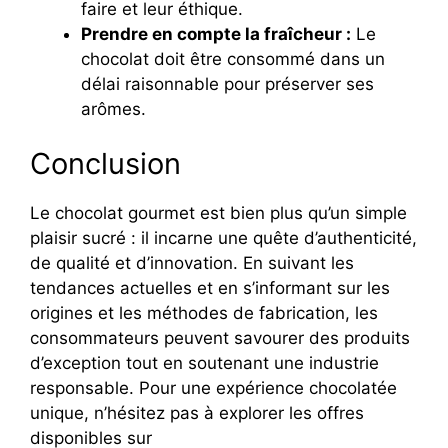
faire et leur éthique.
Prendre en compte la fraîcheur :
Le
chocolat doit être consommé dans un
délai raisonnable pour préserver ses
arômes.
Conclusion
Le chocolat gourmet est bien plus qu’un simple
plaisir sucré : il incarne une quête d’authenticité,
de qualité et d’innovation. En suivant les
tendances actuelles et en s’informant sur les
origines et les méthodes de fabrication, les
consommateurs peuvent savourer des produits
d’exception tout en soutenant une industrie
responsable. Pour une expérience chocolatée
unique, n’hésitez pas à explorer les offres
disponibles sur