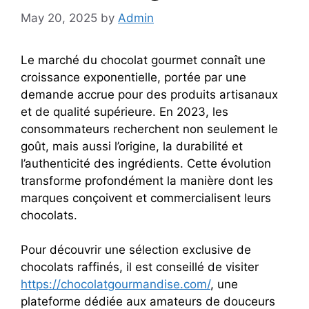
May 20, 2025
by
Admin
Le marché du chocolat gourmet connaît une
croissance exponentielle, portée par une
demande accrue pour des produits artisanaux
et de qualité supérieure. En 2023, les
consommateurs recherchent non seulement le
goût, mais aussi l’origine, la durabilité et
l’authenticité des ingrédients. Cette évolution
transforme profondément la manière dont les
marques conçoivent et commercialisent leurs
chocolats.
Pour découvrir une sélection exclusive de
chocolats raffinés, il est conseillé de visiter
https://chocolatgourmandise.com/
, une
plateforme dédiée aux amateurs de douceurs