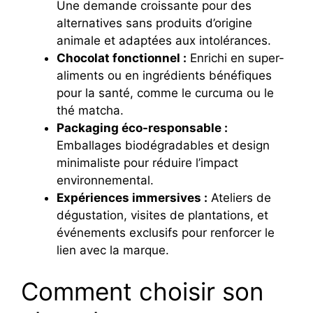
Une demande croissante pour des
alternatives sans produits d’origine
animale et adaptées aux intolérances.
Chocolat fonctionnel :
Enrichi en super-
aliments ou en ingrédients bénéfiques
pour la santé, comme le curcuma ou le
thé matcha.
Packaging éco-responsable :
Emballages biodégradables et design
minimaliste pour réduire l’impact
environnemental.
Expériences immersives :
Ateliers de
dégustation, visites de plantations, et
événements exclusifs pour renforcer le
lien avec la marque.
Comment choisir son