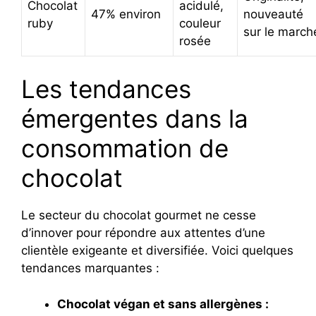
Chocolat
acidulé,
47% environ
nouveauté
ruby
couleur
sur le march
rosée
Les tendances
émergentes dans la
consommation de
chocolat
Le secteur du chocolat gourmet ne cesse
d’innover pour répondre aux attentes d’une
clientèle exigeante et diversifiée. Voici quelques
tendances marquantes :
Chocolat végan et sans allergènes :