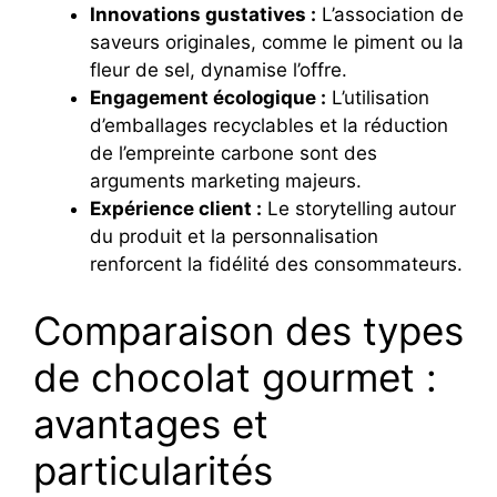
Innovations gustatives :
L’association de
saveurs originales, comme le piment ou la
fleur de sel, dynamise l’offre.
Engagement écologique :
L’utilisation
d’emballages recyclables et la réduction
de l’empreinte carbone sont des
arguments marketing majeurs.
Expérience client :
Le storytelling autour
du produit et la personnalisation
renforcent la fidélité des consommateurs.
Comparaison des types
de chocolat gourmet :
avantages et
particularités