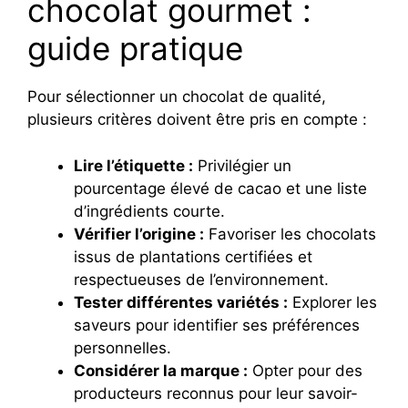
chocolat gourmet :
guide pratique
Pour sélectionner un chocolat de qualité,
plusieurs critères doivent être pris en compte :
Lire l’étiquette :
Privilégier un
pourcentage élevé de cacao et une liste
d’ingrédients courte.
Vérifier l’origine :
Favoriser les chocolats
issus de plantations certifiées et
respectueuses de l’environnement.
Tester différentes variétés :
Explorer les
saveurs pour identifier ses préférences
personnelles.
Considérer la marque :
Opter pour des
producteurs reconnus pour leur savoir-