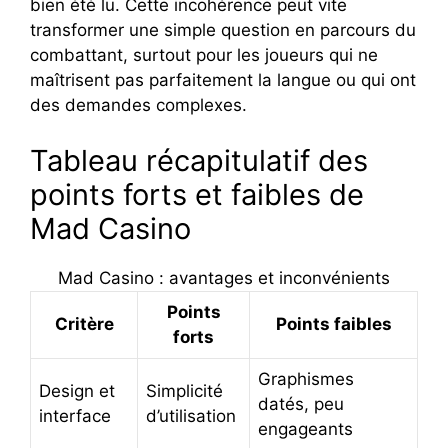
bien été lu. Cette incohérence peut vite
transformer une simple question en parcours du
combattant, surtout pour les joueurs qui ne
maîtrisent pas parfaitement la langue ou qui ont
des demandes complexes.
Tableau récapitulatif des
points forts et faibles de
Mad Casino
Mad Casino : avantages et inconvénients
Points
Critère
Points faibles
forts
Graphismes
Design et
Simplicité
datés, peu
interface
d’utilisation
engageants