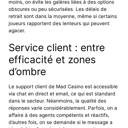
moins, on évite les galères liées à des options
obscures ou peu sécurisées. Les délais de
retrait sont dans la moyenne, même si certains
joueurs rapportent des lenteurs qui peuvent
agacer.
Service client : entre
efficacité et zones
d’ombre
Le support client de Mad Casino est accessible
via chat en direct et email, ce qui est standard
dans le secteur. Néanmoins, la qualité des
réponses varie considérablement. Parfois, on a
affaire à des agents compétents et réactifs,
d’autres fois, on se demande si le message a