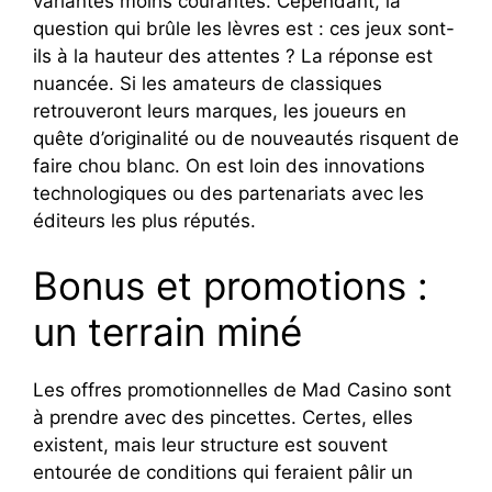
variantes moins courantes. Cependant, la
question qui brûle les lèvres est : ces jeux sont-
ils à la hauteur des attentes ? La réponse est
nuancée. Si les amateurs de classiques
retrouveront leurs marques, les joueurs en
quête d’originalité ou de nouveautés risquent de
faire chou blanc. On est loin des innovations
technologiques ou des partenariats avec les
éditeurs les plus réputés.
Bonus et promotions :
un terrain miné
Les offres promotionnelles de Mad Casino sont
à prendre avec des pincettes. Certes, elles
existent, mais leur structure est souvent
entourée de conditions qui feraient pâlir un