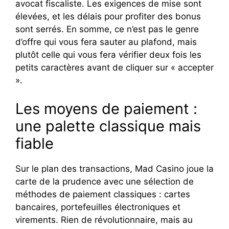
avocat fiscaliste. Les exigences de mise sont
élevées, et les délais pour profiter des bonus
sont serrés. En somme, ce n’est pas le genre
d’offre qui vous fera sauter au plafond, mais
plutôt celle qui vous fera vérifier deux fois les
petits caractères avant de cliquer sur « accepter
».
Les moyens de paiement :
une palette classique mais
fiable
Sur le plan des transactions, Mad Casino joue la
carte de la prudence avec une sélection de
méthodes de paiement classiques : cartes
bancaires, portefeuilles électroniques et
virements. Rien de révolutionnaire, mais au