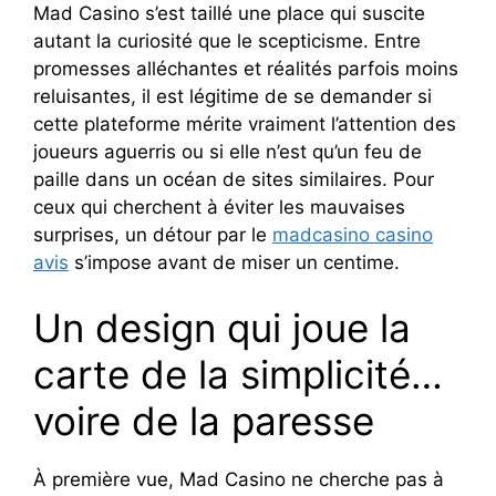
Mad Casino s’est taillé une place qui suscite
autant la curiosité que le scepticisme. Entre
promesses alléchantes et réalités parfois moins
reluisantes, il est légitime de se demander si
cette plateforme mérite vraiment l’attention des
joueurs aguerris ou si elle n’est qu’un feu de
paille dans un océan de sites similaires. Pour
ceux qui cherchent à éviter les mauvaises
surprises, un détour par le
madcasino casino
avis
s’impose avant de miser un centime.
Un design qui joue la
carte de la simplicité…
voire de la paresse
À première vue, Mad Casino ne cherche pas à