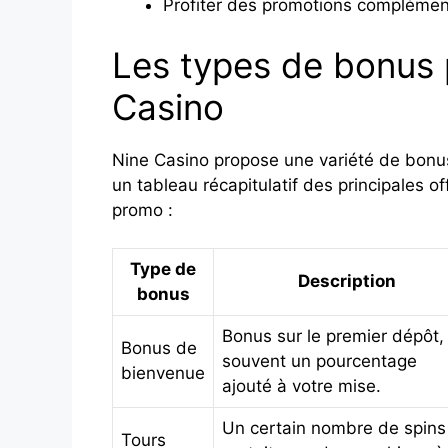
Profiter des promotions complémen
Les types de bonus 
Casino
Nine Casino propose une variété de bonus p
un tableau récapitulatif des principales 
promo :
Type de
Description
bonus
Bonus sur le premier dépôt,
Bonus de
souvent un pourcentage
bienvenue
ajouté à votre mise.
Un certain nombre de spins
Tours