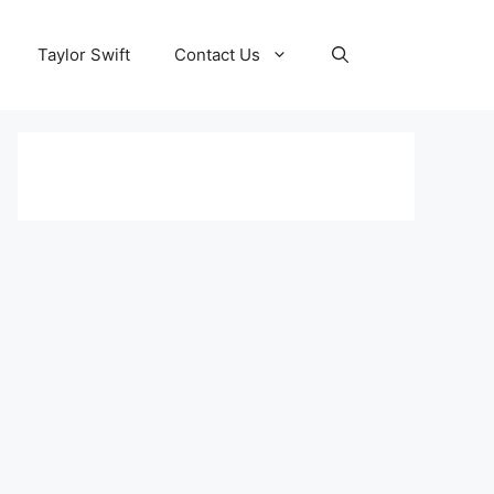
Taylor Swift
Contact Us