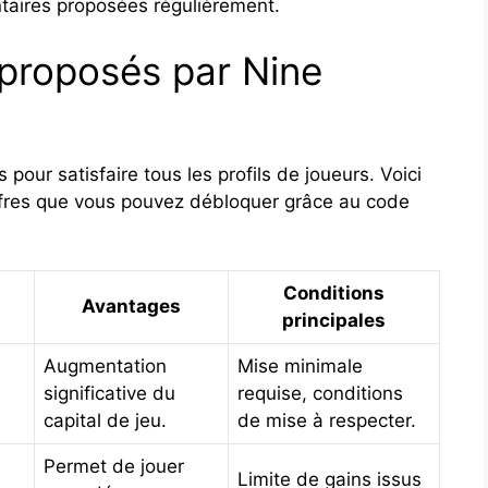
taires proposées régulièrement.
proposés par Nine
our satisfaire tous les profils de joueurs. Voici
offres que vous pouvez débloquer grâce au code
Conditions
Avantages
principales
Augmentation
Mise minimale
significative du
requise, conditions
capital de jeu.
de mise à respecter.
Permet de jouer
Limite de gains issus