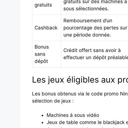
gratuits sur des machines à
gratuits
sous sélectionnées.
Remboursement d’un
Cashback
pourcentage des pertes sur
une période donnée.
Bonus
Crédit offert sans avoir à
sans
effectuer un dépôt préalabl
dépôt
Les jeux éligibles aux p
Les bonus obtenus via le code promo Nine
sélection de jeux :
Machines à sous vidéo
Jeux de table comme le blackjack et