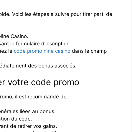
ide. Voici les étapes à suivre pour tirer parti de
 Nine Casino.
nt le formulaire d’inscription.
sez le
code promo nine casino
dans le champ
mmédiatement des bonus associés.
ser votre code promo
 promo, il est recommandé de :
énérales liées au bonus.
ration du code.
nt de retirer vos gains.