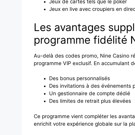
Jeux de cartes tels que le poker
Jeux en live avec croupiers en dire
Les avantages supp
programme fidélité 
Au-delà des codes promo, Nine Casino ré
programme VIP exclusif. En accumulant d
Des bonus personnalisés
Des invitations à des événements p
Un gestionnaire de compte dédié
Des limites de retrait plus élevées
Ce programme vient compléter les avanta
enrichit votre expérience globale sur la p