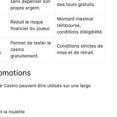
sans dépenser son
des tours gratuits.
propre argent.
Montant maximal
Réduit le risque
remboursé,
financier du joueur.
conditions d’éligibilité.
Permet de tester le
Conditions strictes de
casino
e.
mise et de retrait.
gratuitement.
romotions
 Casino peuvent être utilisés sur une large
 la roulette