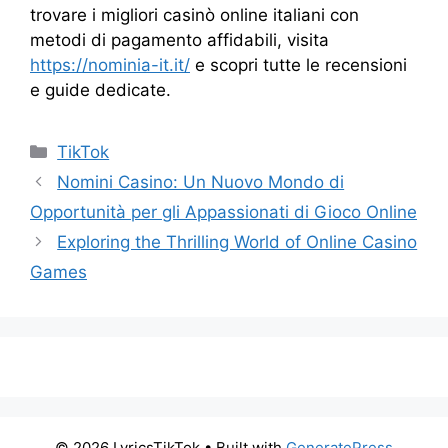
trovare i migliori casinò online italiani con
metodi di pagamento affidabili, visita
https://nominia-it.it/
e scopri tutte le recensioni
e guide dedicate.
Categories
TikTok
Nomini Casino: Un Nuovo Mondo di
Opportunità per gli Appassionati di Gioco Online
Exploring the Thrilling World of Online Casino
Games
© 2026 LyricsTikTok
• Built with
GeneratePress