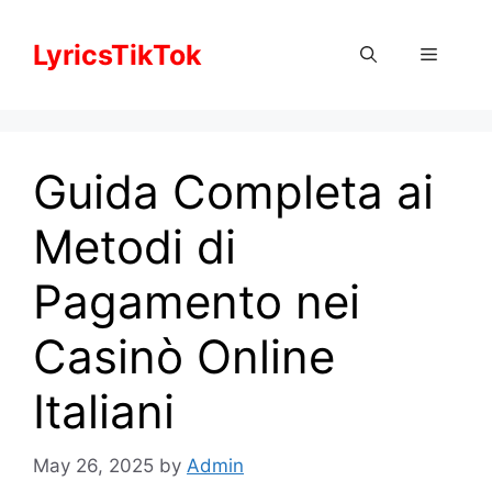
Skip
to
LyricsTikTok
Menu
content
Guida Completa ai
Metodi di
Pagamento nei
Casinò Online
Italiani
May 26, 2025
by
Admin