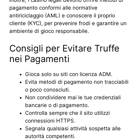
Inoltre, i casinò legali devono offrire metodi di
pagamento conformi alle normative
antiriciclaggio (AML) e conoscere il proprio
cliente (KYC), per prevenire frodi e garantire un
ambiente di gioco responsabile.
Consigli per Evitare Truffe
nei Pagamenti
Gioca solo su siti con licenza ADM.
Evita metodi di pagamento non tracciabili
o poco conosciuti.
Non condividere mai le tue credenziali
bancarie o di pagamento.
Controlla sempre che il sito utilizzi
connessioni HTTPS.
Segnala qualsiasi attività sospetta alle
autorità competenti.