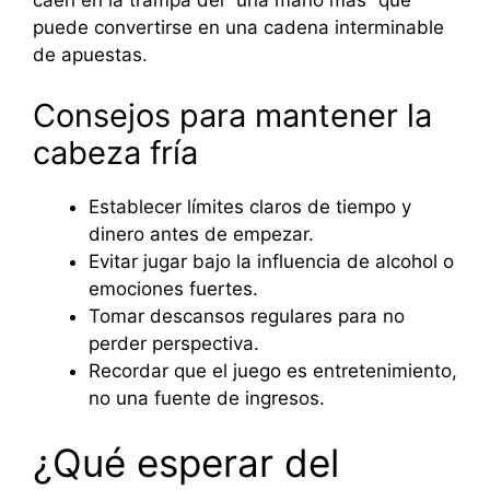
caen en la trampa del “una mano más” que
puede convertirse en una cadena interminable
de apuestas.
Consejos para mantener la
cabeza fría
Establecer límites claros de tiempo y
dinero antes de empezar.
Evitar jugar bajo la influencia de alcohol o
emociones fuertes.
Tomar descansos regulares para no
perder perspectiva.
Recordar que el juego es entretenimiento,
no una fuente de ingresos.
¿Qué esperar del