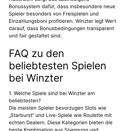
Bonussystem dafür, dass insbesondere neue
Spieler besonders von Freispielen und
Einzahlungsboni profitieren. Winzter legt Wert
darauf, dass Bonusbedingungen transparent
und fair gestaltet sind.
FAQ zu den
beliebtesten Spielen
bei Winzter
1. Welche Spiele sind bei Winzter am
beliebtesten?
Die meisten Spieler bevorzugen Slots wie
„Starburst“ und Live-Spiele wie Roulette mit
echten Dealern. Diese Kategorien bieten die
beste Kombination aus Spannung und