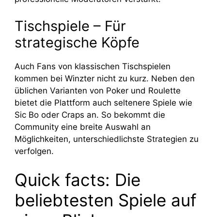
Tischspiele – Für
strategische Köpfe
Auch Fans von klassischen Tischspielen
kommen bei Winzter nicht zu kurz. Neben den
üblichen Varianten von Poker und Roulette
bietet die Plattform auch seltenere Spiele wie
Sic Bo oder Craps an. So bekommt die
Community eine breite Auswahl an
Möglichkeiten, unterschiedlichste Strategien zu
verfolgen.
Quick facts: Die
beliebtesten Spiele auf