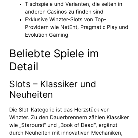
Tischspiele und Varianten, die selten in
anderen Casinos zu finden sind
Exklusive Winzter-Slots von Top-
Providern wie NetEnt, Pragmatic Play und
Evolution Gaming
Beliebte Spiele im
Detail
Slots – Klassiker und
Neuheiten
Die Slot-Kategorie ist das Herzstück von
Winzter. Zu den Dauerbrennern zählen Klassiker
wie „Starburst“ und „Book of Dead“, ergänzt
durch Neuheiten mit innovativen Mechaniken,