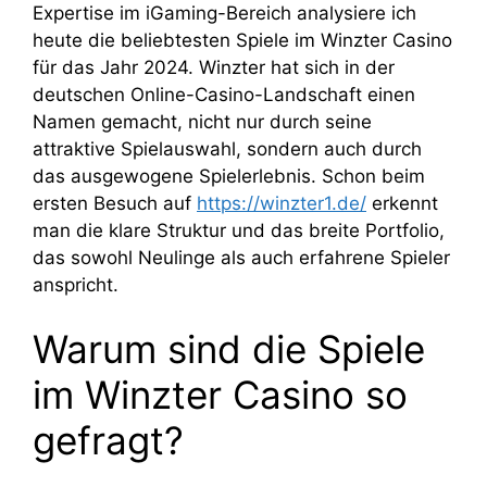
Expertise im iGaming-Bereich analysiere ich
heute die beliebtesten Spiele im Winzter Casino
für das Jahr 2024. Winzter hat sich in der
deutschen Online-Casino-Landschaft einen
Namen gemacht, nicht nur durch seine
attraktive Spielauswahl, sondern auch durch
das ausgewogene Spielerlebnis. Schon beim
ersten Besuch auf
https://winzter1.de/
erkennt
man die klare Struktur und das breite Portfolio,
das sowohl Neulinge als auch erfahrene Spieler
anspricht.
Warum sind die Spiele
im Winzter Casino so
gefragt?