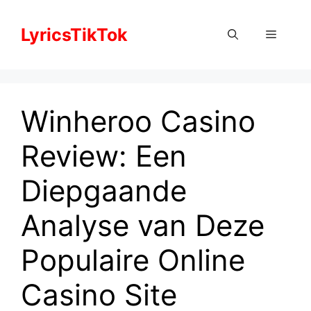
Skip
to
LyricsTikTok
Menu
content
Winheroo Casino
Review: Een
Diepgaande
Analyse van Deze
Populaire Online
Casino Site