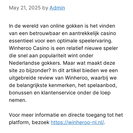
May 21, 2025
by
Admin
In de wereld van online gokken is het vinden
van een betrouwbaar en aantrekkelijk casino
essentieel voor een optimale speelervaring.
Winheroo Casino is een relatief nieuwe speler
die snel aan populariteit wint onder
Nederlandse gokkers. Maar wat maakt deze
site zo bijzonder? In dit artikel bieden we een
uitgebreide review van Winheroo, waarbij we
de belangrijkste kenmerken, het spelaanbod,
bonussen en klantenservice onder de loep
nemen.
Voor meer informatie en directe toegang tot het
platform, bezoek
https://winheroo-nl.nl/
.