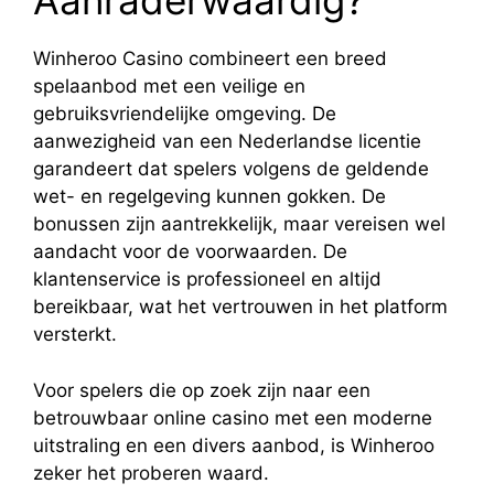
Aanraderwaardig?
Winheroo Casino combineert een breed
spelaanbod met een veilige en
gebruiksvriendelijke omgeving. De
aanwezigheid van een Nederlandse licentie
garandeert dat spelers volgens de geldende
wet- en regelgeving kunnen gokken. De
bonussen zijn aantrekkelijk, maar vereisen wel
aandacht voor de voorwaarden. De
klantenservice is professioneel en altijd
bereikbaar, wat het vertrouwen in het platform
versterkt.
Voor spelers die op zoek zijn naar een
betrouwbaar online casino met een moderne
uitstraling en een divers aanbod, is Winheroo
zeker het proberen waard.