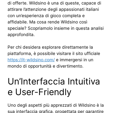
di offerte. Wildsino è una di queste, capace di
attirare l’attenzione degli appassionati italiani
con un’esperienza di gioco completa e
affidabile. Ma cosa rende Wildsino così
speciale? Scopriamolo insieme in questa analisi
approfondita.
Per chi desidera esplorare direttamente la
piattaforma, è possibile visitare il sito ufficiale
https://it-wildsino.com/
e immergersi in un
mondo di opportunità e divertimento.
Un’Interfaccia Intuitiva
e User-Friendly
Uno degli aspetti più apprezzati di Wildsino è la
sua interfaccia grafica, progettata per garantire