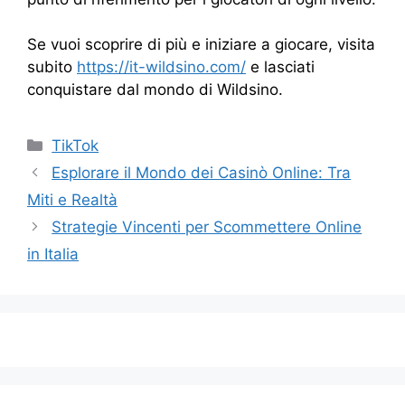
Se vuoi scoprire di più e iniziare a giocare, visita
subito
https://it-wildsino.com/
e lasciati
conquistare dal mondo di Wildsino.
Categories
TikTok
Esplorare il Mondo dei Casinò Online: Tra
Miti e Realtà
Strategie Vincenti per Scommettere Online
in Italia