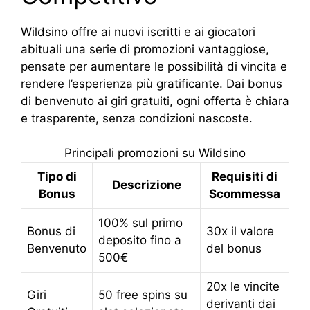
Wildsino offre ai nuovi iscritti e ai giocatori
abituali una serie di promozioni vantaggiose,
pensate per aumentare le possibilità di vincita e
rendere l’esperienza più gratificante. Dai bonus
di benvenuto ai giri gratuiti, ogni offerta è chiara
e trasparente, senza condizioni nascoste.
Principali promozioni su Wildsino
Tipo di
Requisiti di
Descrizione
Bonus
Scommessa
100% sul primo
Bonus di
30x il valore
deposito fino a
Benvenuto
del bonus
500€
20x le vincite
Giri
50 free spins su
derivanti dai