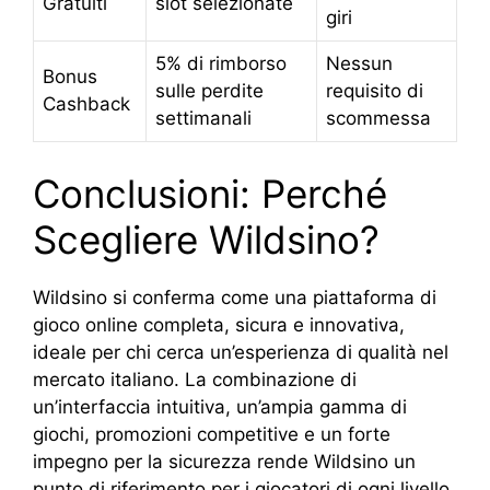
Gratuiti
slot selezionate
giri
5% di rimborso
Nessun
Bonus
sulle perdite
requisito di
Cashback
settimanali
scommessa
Conclusioni: Perché
Scegliere Wildsino?
Wildsino si conferma come una piattaforma di
gioco online completa, sicura e innovativa,
ideale per chi cerca un’esperienza di qualità nel
mercato italiano. La combinazione di
un’interfaccia intuitiva, un’ampia gamma di
giochi, promozioni competitive e un forte
impegno per la sicurezza rende Wildsino un
punto di riferimento per i giocatori di ogni livello.