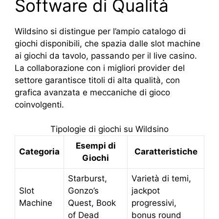
Software di Qualità
Wildsino si distingue per l’ampio catalogo di
giochi disponibili, che spazia dalle slot machine
ai giochi da tavolo, passando per il live casino.
La collaborazione con i migliori provider del
settore garantisce titoli di alta qualità, con
grafica avanzata e meccaniche di gioco
coinvolgenti.
Tipologie di giochi su Wildsino
Esempi di
Categoria
Caratteristiche
Giochi
Starburst,
Varietà di temi,
Slot
Gonzo’s
jackpot
Machine
Quest, Book
progressivi,
of Dead
bonus round