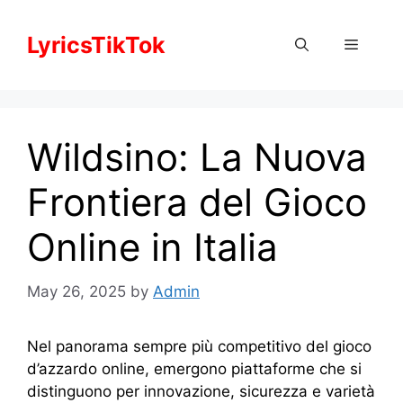
Skip
to
LyricsTikTok
Menu
content
Wildsino: La Nuova
Frontiera del Gioco
Online in Italia
May 26, 2025
by
Admin
Nel panorama sempre più competitivo del gioco
d’azzardo online, emergono piattaforme che si
distinguono per innovazione, sicurezza e varietà