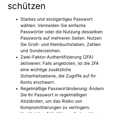
schützen
Starkes und einzigartiges Passwort
wählen: Vermeiden Sie einfache
Passwörter oder die Nutzung desselben
Passworts auf mehreren Seiten. Nutzen
Sie Groß- und Kleinbuchstaben, Zahlen
und Sonderzeichen.
Zwei-Faktor-Authentifizierung (2FA)
aktivieren: Falls angeboten, ist die 2FA
eine wichtige zusätzliche
Sicherheitsebene, die Zugriffe auf Ihr
Konto erschwert.
Regelmäßige Passwortänderung: Ändern
Sie Ihr Passwort in regelmäßigen
Abständen, um das Risiko von
Kompromittierungen zu verringern.