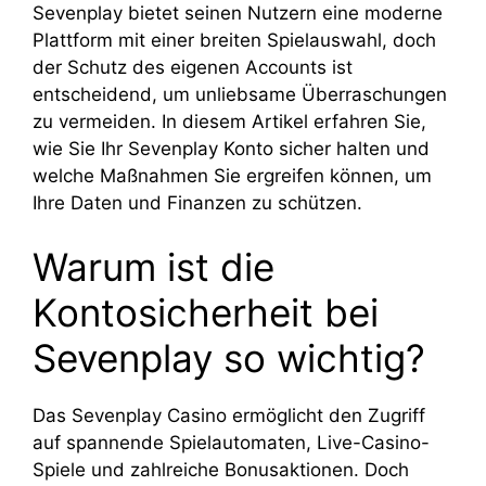
Sevenplay bietet seinen Nutzern eine moderne
Plattform mit einer breiten Spielauswahl, doch
der Schutz des eigenen Accounts ist
entscheidend, um unliebsame Überraschungen
zu vermeiden. In diesem Artikel erfahren Sie,
wie Sie Ihr Sevenplay Konto sicher halten und
welche Maßnahmen Sie ergreifen können, um
Ihre Daten und Finanzen zu schützen.
Warum ist die
Kontosicherheit bei
Sevenplay so wichtig?
Das Sevenplay Casino ermöglicht den Zugriff
auf spannende Spielautomaten, Live-Casino-
Spiele und zahlreiche Bonusaktionen. Doch