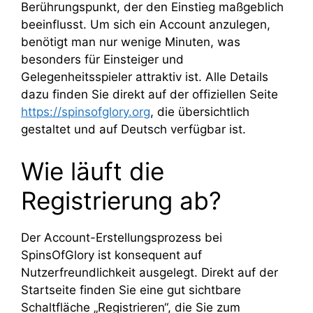
Berührungspunkt, der den Einstieg maßgeblich
beeinflusst. Um sich ein Account anzulegen,
benötigt man nur wenige Minuten, was
besonders für Einsteiger und
Gelegenheitsspieler attraktiv ist. Alle Details
dazu finden Sie direkt auf der offiziellen Seite
https://spinsofglory.org
, die übersichtlich
gestaltet und auf Deutsch verfügbar ist.
Wie läuft die
Registrierung ab?
Der Account-Erstellungsprozess bei
SpinsOfGlory ist konsequent auf
Nutzerfreundlichkeit ausgelegt. Direkt auf der
Startseite finden Sie eine gut sichtbare
Schaltfläche „Registrieren“, die Sie zum