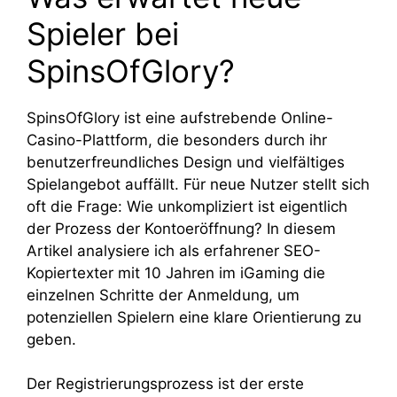
Spieler bei
SpinsOfGlory?
SpinsOfGlory ist eine aufstrebende Online-
Casino-Plattform, die besonders durch ihr
benutzerfreundliches Design und vielfältiges
Spielangebot auffällt. Für neue Nutzer stellt sich
oft die Frage: Wie unkompliziert ist eigentlich
der Prozess der Kontoeröffnung? In diesem
Artikel analysiere ich als erfahrener SEO-
Kopiertexter mit 10 Jahren im iGaming die
einzelnen Schritte der Anmeldung, um
potenziellen Spielern eine klare Orientierung zu
geben.
Der Registrierungsprozess ist der erste