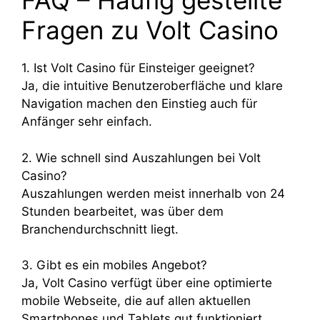
FAQ – Häufig gestellte
Fragen zu Volt Casino
1. Ist Volt Casino für Einsteiger geeignet?
Ja, die intuitive Benutzeroberfläche und klare
Navigation machen den Einstieg auch für
Anfänger sehr einfach.
2. Wie schnell sind Auszahlungen bei Volt
Casino?
Auszahlungen werden meist innerhalb von 24
Stunden bearbeitet, was über dem
Branchendurchschnitt liegt.
3. Gibt es ein mobiles Angebot?
Ja, Volt Casino verfügt über eine optimierte
mobile Webseite, die auf allen aktuellen
Smartphones und Tablets gut funktioniert.