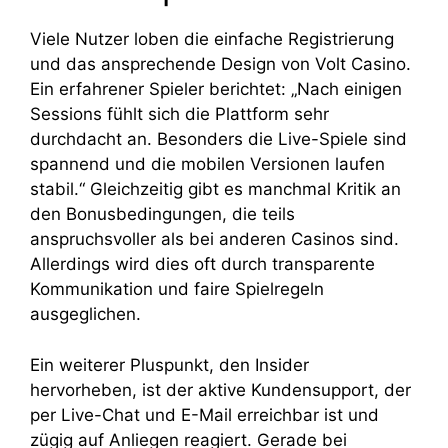
Viele Nutzer loben die einfache Registrierung
und das ansprechende Design von Volt Casino.
Ein erfahrener Spieler berichtet: „Nach einigen
Sessions fühlt sich die Plattform sehr
durchdacht an. Besonders die Live-Spiele sind
spannend und die mobilen Versionen laufen
stabil.“ Gleichzeitig gibt es manchmal Kritik an
den Bonusbedingungen, die teils
anspruchsvoller als bei anderen Casinos sind.
Allerdings wird dies oft durch transparente
Kommunikation und faire Spielregeln
ausgeglichen.
Ein weiterer Pluspunkt, den Insider
hervorheben, ist der aktive Kundensupport, der
per Live-Chat und E-Mail erreichbar ist und
zügig auf Anliegen reagiert. Gerade bei