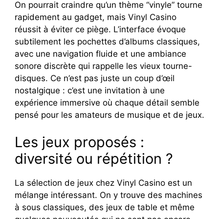
On pourrait craindre qu’un thème “vinyle” tourne
rapidement au gadget, mais Vinyl Casino
réussit à éviter ce piège. L’interface évoque
subtilement les pochettes d’albums classiques,
avec une navigation fluide et une ambiance
sonore discrète qui rappelle les vieux tourne-
disques. Ce n’est pas juste un coup d’œil
nostalgique : c’est une invitation à une
expérience immersive où chaque détail semble
pensé pour les amateurs de musique et de jeux.
Les jeux proposés :
diversité ou répétition ?
La sélection de jeux chez Vinyl Casino est un
mélange intéressant. On y trouve des machines
à sous classiques, des jeux de table et même