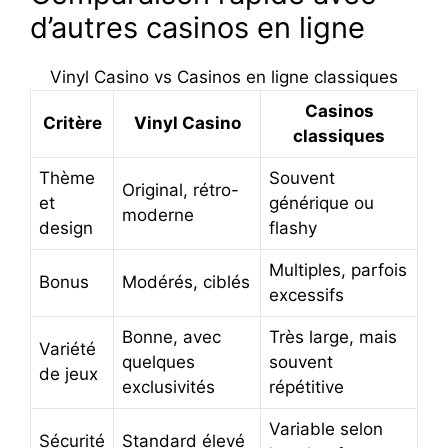
d’autres casinos en ligne
Vinyl Casino vs Casinos en ligne classiques
Casinos
Critère
Vinyl Casino
classiques
Thème
Souvent
Original, rétro-
et
générique ou
moderne
design
flashy
Multiples, parfois
Bonus
Modérés, ciblés
excessifs
Bonne, avec
Très large, mais
Variété
quelques
souvent
de jeux
exclusivités
répétitive
Variable selon
Sécurité
Standard élevé