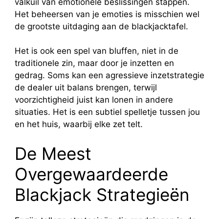
valkuil van emotionele beslissingen stappen.
Het beheersen van je emoties is misschien wel
de grootste uitdaging aan de blackjacktafel.
Het is ook een spel van bluffen, niet in de
traditionele zin, maar door je inzetten en
gedrag. Soms kan een agressieve inzetstrategie
de dealer uit balans brengen, terwijl
voorzichtigheid juist kan lonen in andere
situaties. Het is een subtiel spelletje tussen jou
en het huis, waarbij elke zet telt.
De Meest
Overgewaardeerde
Blackjack Strategieën