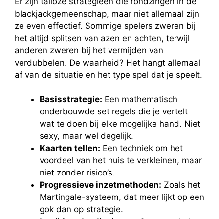
Er zijn talloze strategieën die rondzingen in de
blackjackgemeenschap, maar niet allemaal zijn
ze even effectief. Sommige spelers zweren bij
het altijd splitsen van azen en achten, terwijl
anderen zweren bij het vermijden van
verdubbelen. De waarheid? Het hangt allemaal
af van de situatie en het type spel dat je speelt.
Basisstrategie:
Een mathematisch
onderbouwde set regels die je vertelt
wat te doen bij elke mogelijke hand. Niet
sexy, maar wel degelijk.
Kaarten tellen:
Een techniek om het
voordeel van het huis te verkleinen, maar
niet zonder risico’s.
Progressieve inzetmethoden:
Zoals het
Martingale-systeem, dat meer lijkt op een
gok dan op strategie.