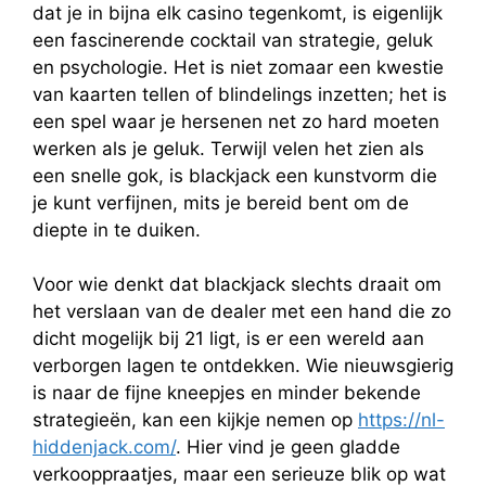
dat je in bijna elk casino tegenkomt, is eigenlijk
een fascinerende cocktail van strategie, geluk
en psychologie. Het is niet zomaar een kwestie
van kaarten tellen of blindelings inzetten; het is
een spel waar je hersenen net zo hard moeten
werken als je geluk. Terwijl velen het zien als
een snelle gok, is blackjack een kunstvorm die
je kunt verfijnen, mits je bereid bent om de
diepte in te duiken.
Voor wie denkt dat blackjack slechts draait om
het verslaan van de dealer met een hand die zo
dicht mogelijk bij 21 ligt, is er een wereld aan
verborgen lagen te ontdekken. Wie nieuwsgierig
is naar de fijne kneepjes en minder bekende
strategieën, kan een kijkje nemen op
https://nl-
hiddenjack.com/
. Hier vind je geen gladde
verkooppraatjes, maar een serieuze blik op wat