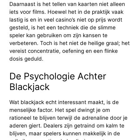
Daarnaast is het tellen van kaarten niet alleen
iets voor films. Hoewel het in de praktijk vaak
lastig is en in veel casino’s niet op prijs wordt
gesteld, is het een techniek die de slimme
speler kan gebruiken om zijn kansen te
verbeteren. Toch is het niet de heilige graal; het
vereist concentratie, oefening en een flinke
dosis geduld.
De Psychologie Achter
Blackjack
Wat blackjack echt interessant maakt, is de
menselijke factor. Het spel dwingt je om
rationeel te blijven terwijl de adrenaline door je
aderen giert. Dealers zijn getraind om kalm te
blijven, maar spelers kunnen makkelijk in de