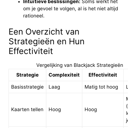
Intuïtieve beslissingen:
Soms werkt het
om je gevoel te volgen, al is het niet altijd
rationeel.
Een Overzicht van
Strategieën en Hun
Effectiviteit
Vergelijking van Blackjack Strategieën
Strategie
Complexiteit
Effectiviteit
Basisstrategie
Laag
Matig tot hoog
Kaarten tellen
Hoog
Hoog
j