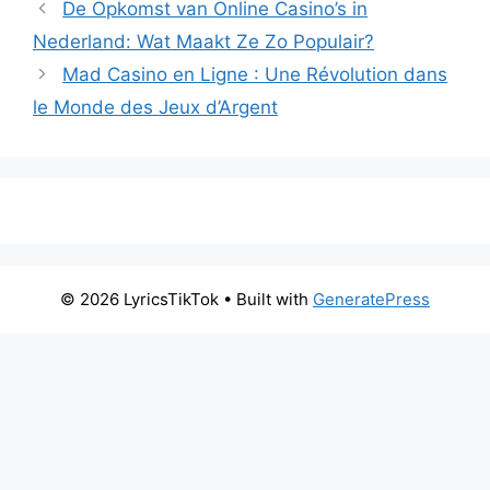
De Opkomst van Online Casino’s in
Nederland: Wat Maakt Ze Zo Populair?
Mad Casino en Ligne : Une Révolution dans
le Monde des Jeux d’Argent
© 2026 LyricsTikTok
• Built with
GeneratePress