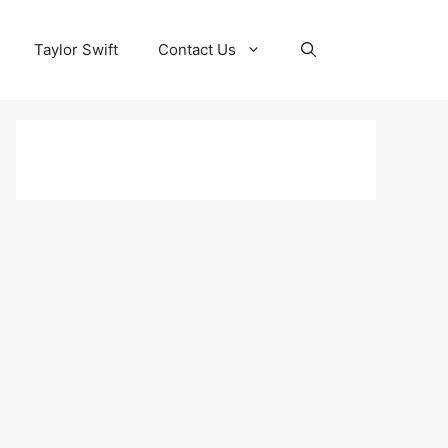
Taylor Swift
Contact Us