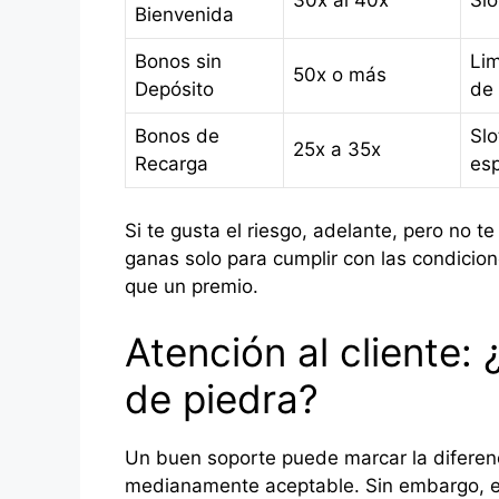
30x al 40x
Slo
Bienvenida
Bonos sin
Lim
50x o más
Depósito
de
Bonos de
Slo
25x a 35x
Recarga
esp
Si te gusta el riesgo, adelante, pero no 
ganas solo para cumplir con las condicio
que un premio.
Atención al cliente
de piedra?
Un buen soporte puede marcar la diferenc
medianamente aceptable. Sin embargo, en