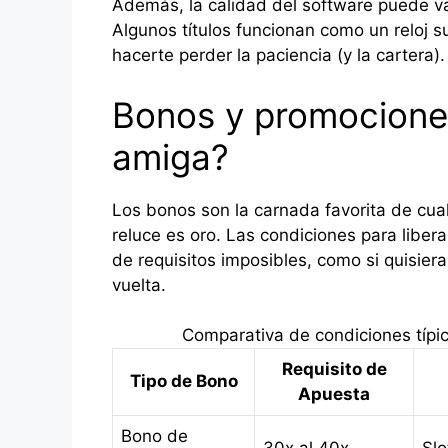
Además, la calidad del software puede va
Algunos títulos funcionan como un reloj 
hacerte perder la paciencia (y la cartera).
Bonos y promociones
amiga?
Los bonos son la carnada favorita de cual
reluce es oro. Las condiciones para liber
de requisitos imposibles, como si quisie
vuelta.
Comparativa de condiciones típi
Requisito de
Tipo de Bono
Apuesta
Bono de