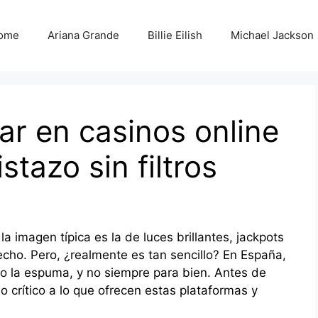
ome
Ariana Grande
Billie Eilish
Michael Jackson
ar en casinos online
tazo sin filtros
 imagen típica es la de luces brillantes, jackpots
echo. Pero, ¿realmente es tan sencillo? En España,
mo la espuma, y no siempre para bien. Antes de
jo crítico a lo que ofrecen estas plataformas y