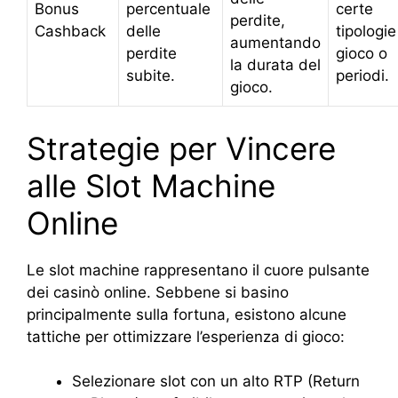
Bonus
percentuale
certe
perdite,
Cashback
delle
tipologie
aumentando
perdite
gioco o
la durata del
subite.
periodi.
gioco.
Strategie per Vincere
alle Slot Machine
Online
Le slot machine rappresentano il cuore pulsante
dei casinò online. Sebbene si basino
principalmente sulla fortuna, esistono alcune
tattiche per ottimizzare l’esperienza di gioco:
Selezionare slot con un alto RTP (Return