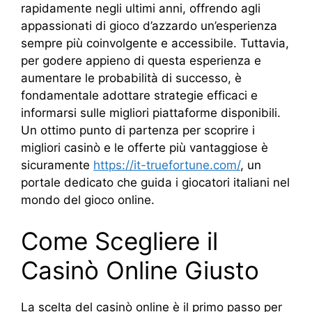
rapidamente negli ultimi anni, offrendo agli
appassionati di gioco d’azzardo un’esperienza
sempre più coinvolgente e accessibile. Tuttavia,
per godere appieno di questa esperienza e
aumentare le probabilità di successo, è
fondamentale adottare strategie efficaci e
informarsi sulle migliori piattaforme disponibili.
Un ottimo punto di partenza per scoprire i
migliori casinò e le offerte più vantaggiose è
sicuramente
https://it-truefortune.com/
, un
portale dedicato che guida i giocatori italiani nel
mondo del gioco online.
Come Scegliere il
Casinò Online Giusto
La scelta del casinò online è il primo passo per