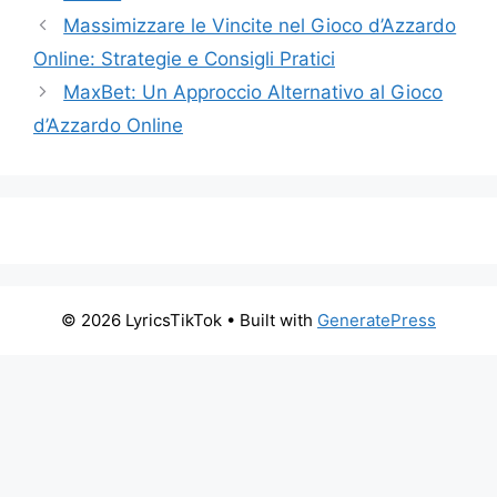
Massimizzare le Vincite nel Gioco d’Azzardo
Online: Strategie e Consigli Pratici
MaxBet: Un Approccio Alternativo al Gioco
d’Azzardo Online
© 2026 LyricsTikTok
• Built with
GeneratePress