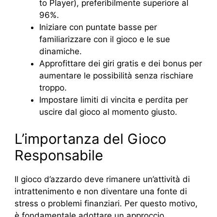
to Player), preferibilmente superiore al
96%.
Iniziare con puntate basse per
familiarizzare con il gioco e le sue
dinamiche.
Approfittare dei giri gratis e dei bonus per
aumentare le possibilità senza rischiare
troppo.
Impostare limiti di vincita e perdita per
uscire dal gioco al momento giusto.
L’importanza del Gioco
Responsabile
Il gioco d’azzardo deve rimanere un’attività di
intrattenimento e non diventare una fonte di
stress o problemi finanziari. Per questo motivo,
è fondamentale adottare un approccio