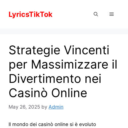
Skip
to
LyricsTikTok
Menu
content
Strategie Vincenti
per Massimizzare il
Divertimento nei
Casinò Online
May 26, 2025
by
Admin
Il mondo dei casinò online si è evoluto