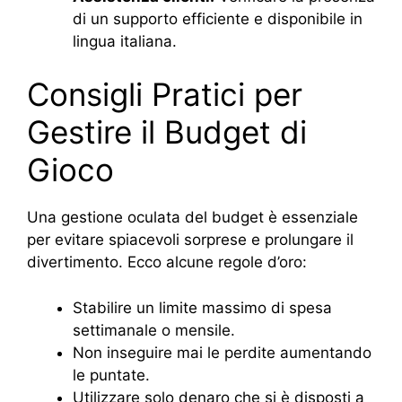
di un supporto efficiente e disponibile in
lingua italiana.
Consigli Pratici per
Gestire il Budget di
Gioco
Una gestione oculata del budget è essenziale
per evitare spiacevoli sorprese e prolungare il
divertimento. Ecco alcune regole d’oro:
Stabilire un limite massimo di spesa
settimanale o mensile.
Non inseguire mai le perdite aumentando
le puntate.
Utilizzare solo denaro che si è disposti a