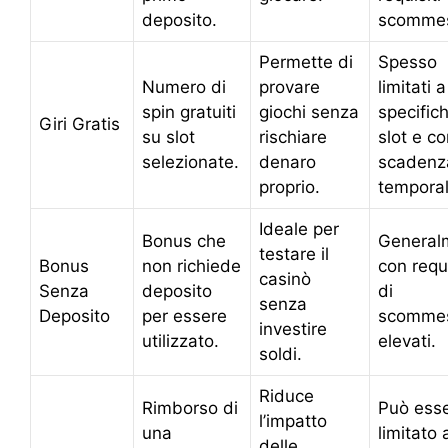
deposito.
scomme
Permette di
Spesso
Numero di
provare
limitati a
spin gratuiti
giochi senza
specific
Giri Gratis
su slot
rischiare
slot e c
selezionate.
denaro
scadenz
proprio.
temporal
Ideale per
Bonus che
General
testare il
Bonus
non richiede
con requi
casinò
Senza
deposito
di
senza
Deposito
per essere
scomme
investire
utilizzato.
elevati.
soldi.
Riduce
Rimborso di
Può ess
l’impatto
una
limitato 
delle