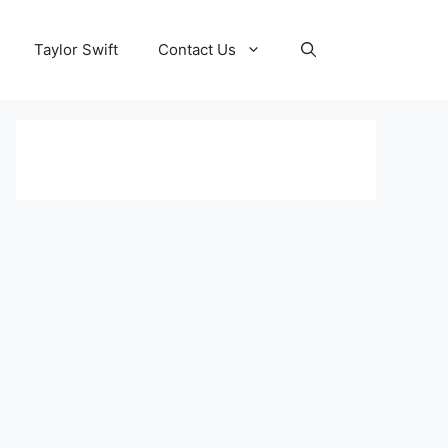
Taylor Swift
Contact Us