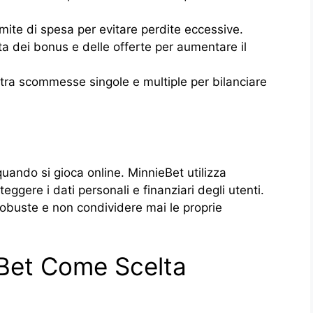
mite di spesa per evitare perdite eccessive.
ta dei bonus e delle offerte per aumentare il
tra scommesse singole e multiple per bilanciare
a
ando si gioca online. MinnieBet utilizza
eggere i dati personali e finanziari degli utenti.
robuste e non condividere mai le proprie
eBet Come Scelta