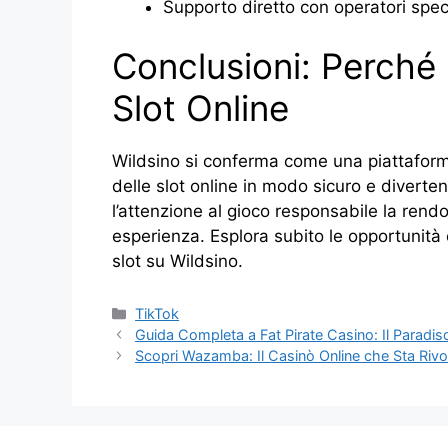
Supporto diretto con operatori speci
Conclusioni: Perché 
Slot Online
Wildsino si conferma come una piattaforma
delle slot online in modo sicuro e diverten
l’attenzione al gioco responsabile la rendon
esperienza. Esplora subito le opportunità o
slot su Wildsino.
Categories
TikTok
Guida Completa a Fat Pirate Casino: Il Paradis
Scopri Wazamba: Il Casinò Online che Sta Rivolu