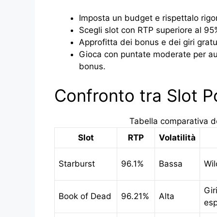
Imposta un budget e rispettalo rig
Scegli slot con RTP superiore al 95
Approfitta dei bonus e dei giri gratu
Gioca con puntate moderate per aume
bonus.
Confronto tra Slot P
Tabella comparativa de
Slot
RTP
Volatilità
Starburst
96.1%
Bassa
Wil
Gir
Book of Dead
96.21%
Alta
esp