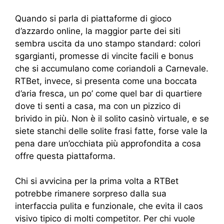
Quando si parla di piattaforme di gioco
d’azzardo online, la maggior parte dei siti
sembra uscita da uno stampo standard: colori
sgargianti, promesse di vincite facili e bonus
che si accumulano come coriandoli a Carnevale.
RTBet, invece, si presenta come una boccata
d’aria fresca, un po’ come quel bar di quartiere
dove ti senti a casa, ma con un pizzico di
brivido in più. Non è il solito casinò virtuale, e se
siete stanchi delle solite frasi fatte, forse vale la
pena dare un’occhiata più approfondita a cosa
offre questa piattaforma.
Chi si avvicina per la prima volta a RTBet
potrebbe rimanere sorpreso dalla sua
interfaccia pulita e funzionale, che evita il caos
visivo tipico di molti competitor. Per chi vuole