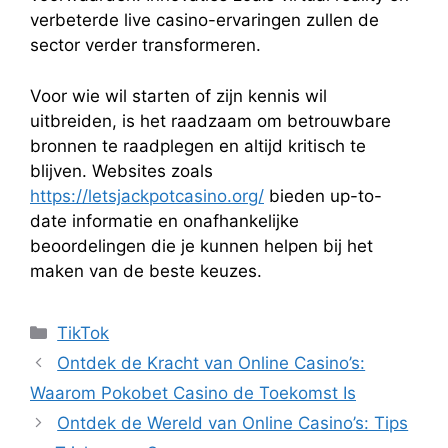
verbeterde live casino-ervaringen zullen de
sector verder transformeren.
Voor wie wil starten of zijn kennis wil
uitbreiden, is het raadzaam om betrouwbare
bronnen te raadplegen en altijd kritisch te
blijven. Websites zoals
https://letsjackpotcasino.org/
bieden up-to-
date informatie en onafhankelijke
beoordelingen die je kunnen helpen bij het
maken van de beste keuzes.
Categories
TikTok
Ontdek de Kracht van Online Casino’s:
Waarom Pokobet Casino de Toekomst Is
Ontdek de Wereld van Online Casino’s: Tips