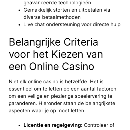
geavanceerde technologieën
Gemakkelijk storten en uitbetalen via
diverse betaalmethoden
Live chat ondersteuning voor directe hulp
Belangrijke Criteria
voor het Kiezen van
een Online Casino
Niet elk online casino is hetzelfde. Het is
essentieel om te letten op een aantal factoren
om een veilige en plezierige speelervaring te
garanderen. Hieronder staan de belangrijkste
aspecten waar je op moet letten:
Licentie en regelgeving:
Controleer of