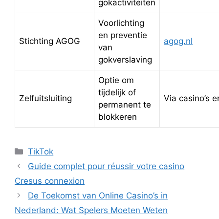
gokactiviteiten
Voorlichting
en preventie
Stichting AGOG
agog.nl
van
gokverslaving
Optie om
tijdelijk of
Zelfuitsluiting
Via casino’s 
permanent te
blokkeren
Categories
TikTok
Guide complet pour réussir votre casino
Cresus connexion
De Toekomst van Online Casino’s in
Nederland: Wat Spelers Moeten Weten