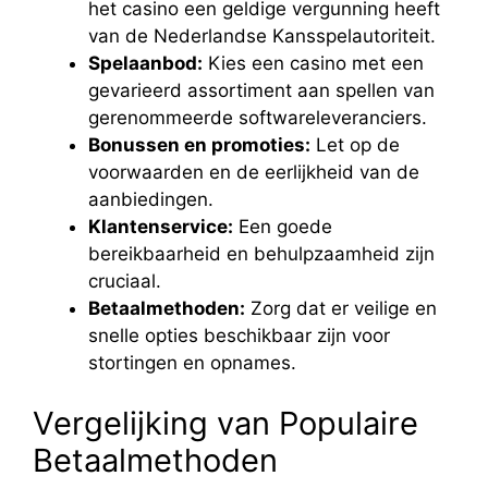
het casino een geldige vergunning heeft
van de Nederlandse Kansspelautoriteit.
Spelaanbod:
Kies een casino met een
gevarieerd assortiment aan spellen van
gerenommeerde softwareleveranciers.
Bonussen en promoties:
Let op de
voorwaarden en de eerlijkheid van de
aanbiedingen.
Klantenservice:
Een goede
bereikbaarheid en behulpzaamheid zijn
cruciaal.
Betaalmethoden:
Zorg dat er veilige en
snelle opties beschikbaar zijn voor
stortingen en opnames.
Vergelijking van Populaire
Betaalmethoden