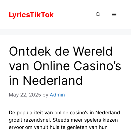
Skip
to
LyricsTikTok
Menu
content
Ontdek de Wereld
van Online Casino’s
in Nederland
May 22, 2025
by
Admin
De populariteit van online casino’s in Nederland
groeit razendsnel. Steeds meer spelers kiezen
ervoor om vanuit huis te genieten van hun