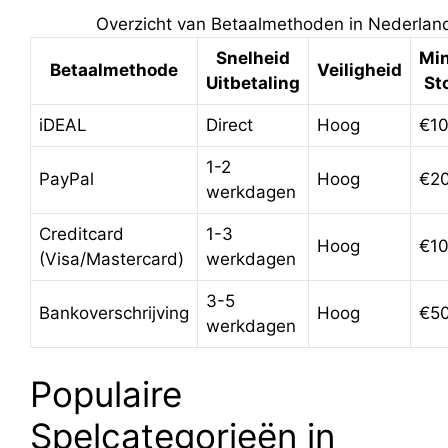
Overzicht van Betaalmethoden in Nederland
Snelheid
Mi
Betaalmethode
Veiligheid
Uitbetaling
St
iDEAL
Direct
Hoog
€1
1-2
PayPal
Hoog
€2
werkdagen
Creditcard
1-3
Hoog
€1
(Visa/Mastercard)
werkdagen
3-5
Bankoverschrijving
Hoog
€5
werkdagen
Populaire
Spelcategorieën in