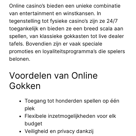
Online casino’s bieden een unieke combinatie
van entertainment en winstkansen. In
tegenstelling tot fysieke casino’s zijn ze 24/7
toegankelijk en bieden ze een breed scala aan
spellen, van klassieke gokkasten tot live dealer
tafels. Bovendien zijn er vaak speciale
promoties en loyaliteitsprogramma’s die spelers
belonen.
Voordelen van Online
Gokken
Toegang tot honderden spellen op één
plek
Flexibele inzetmogelijkheden voor elk
budget
Veiligheid en privacy dankzij