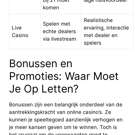
komen
Realistische
Spelen met
Live
ervaring, interactie
echte dealers
Casino
met dealer en
via livestream
spelers
Bonussen en
Promoties: Waar Moet
Je Op Letten?
Bonussen zijn een belangrijk onderdeel van de
aantrekkingskracht van online casino’s. Ze
kunnen je speeltegoed aanzienlijk verhogen en
je meer kansen geven om te winnen. Toch is
het cruciaal om de voorwaarden goed te