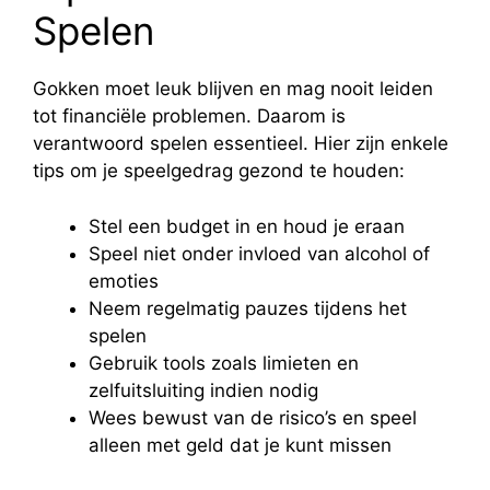
Spelen
Gokken moet leuk blijven en mag nooit leiden
tot financiële problemen. Daarom is
verantwoord spelen essentieel. Hier zijn enkele
tips om je speelgedrag gezond te houden:
Stel een budget in en houd je eraan
Speel niet onder invloed van alcohol of
emoties
Neem regelmatig pauzes tijdens het
spelen
Gebruik tools zoals limieten en
zelfuitsluiting indien nodig
Wees bewust van de risico’s en speel
alleen met geld dat je kunt missen