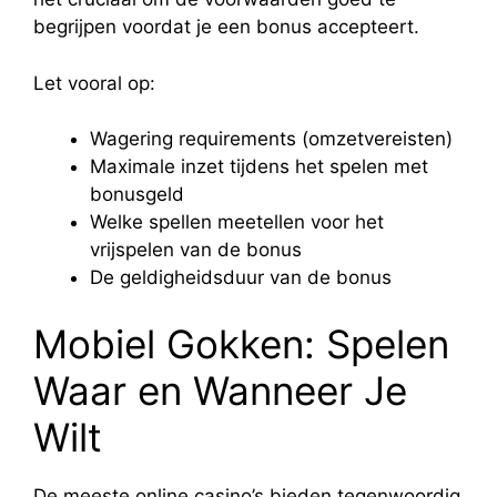
begrijpen voordat je een bonus accepteert.
Let vooral op:
Wagering requirements (omzetvereisten)
Maximale inzet tijdens het spelen met
bonusgeld
Welke spellen meetellen voor het
vrijspelen van de bonus
De geldigheidsduur van de bonus
Mobiel Gokken: Spelen
Waar en Wanneer Je
Wilt
De meeste online casino’s bieden tegenwoordig