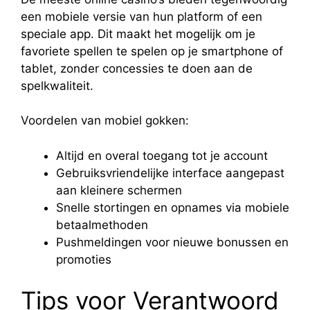
een mobiele versie van hun platform of een
speciale app. Dit maakt het mogelijk om je
favoriete spellen te spelen op je smartphone of
tablet, zonder concessies te doen aan de
spelkwaliteit.
Voordelen van mobiel gokken:
Altijd en overal toegang tot je account
Gebruiksvriendelijke interface aangepast
aan kleinere schermen
Snelle stortingen en opnames via mobiele
betaalmethoden
Pushmeldingen voor nieuwe bonussen en
promoties
Tips voor Verantwoord