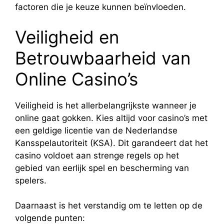
factoren die je keuze kunnen beïnvloeden.
Veiligheid en
Betrouwbaarheid van
Online Casino’s
Veiligheid is het allerbelangrijkste wanneer je
online gaat gokken. Kies altijd voor casino’s met
een geldige licentie van de Nederlandse
Kansspelautoriteit (KSA). Dit garandeert dat het
casino voldoet aan strenge regels op het
gebied van eerlijk spel en bescherming van
spelers.
Daarnaast is het verstandig om te letten op de
volgende punten: