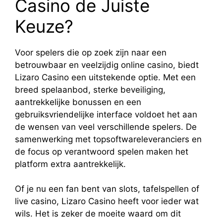
Casino de Juiste
Keuze?
Voor spelers die op zoek zijn naar een
betrouwbaar en veelzijdig online casino, biedt
Lizaro Casino een uitstekende optie. Met een
breed spelaanbod, sterke beveiliging,
aantrekkelijke bonussen en een
gebruiksvriendelijke interface voldoet het aan
de wensen van veel verschillende spelers. De
samenwerking met topsoftwareleveranciers en
de focus op verantwoord spelen maken het
platform extra aantrekkelijk.
Of je nu een fan bent van slots, tafelspellen of
live casino, Lizaro Casino heeft voor ieder wat
wils. Het is zeker de moeite waard om dit