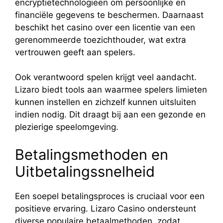
encryptietechnologieën om persoonlijke en
financiële gegevens te beschermen. Daarnaast
beschikt het casino over een licentie van een
gerenommeerde toezichthouder, wat extra
vertrouwen geeft aan spelers.
Ook verantwoord spelen krijgt veel aandacht.
Lizaro biedt tools aan waarmee spelers limieten
kunnen instellen en zichzelf kunnen uitsluiten
indien nodig. Dit draagt bij aan een gezonde en
plezierige speelomgeving.
Betalingsmethoden en
Uitbetalingssnelheid
Een soepel betalingsproces is cruciaal voor een
positieve ervaring. Lizaro Casino ondersteunt
diverse populaire betaalmethoden, zodat