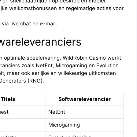
 en snelle laadtijden op desktop en mobiel.
ijke welkomstbonussen en regelmatige acties voor
via live chat en e-mail.
wareleveranciers
en optimale speelervaring. WildRobin Casino werkt
nciers zoals NetEnt, Microgaming en Evolution
it, maar ook eerlijke en willekeurige uitkomsten
Generators (RNG).
 Titels
Softwareleverancier
uest
NetEnt
Microgaming