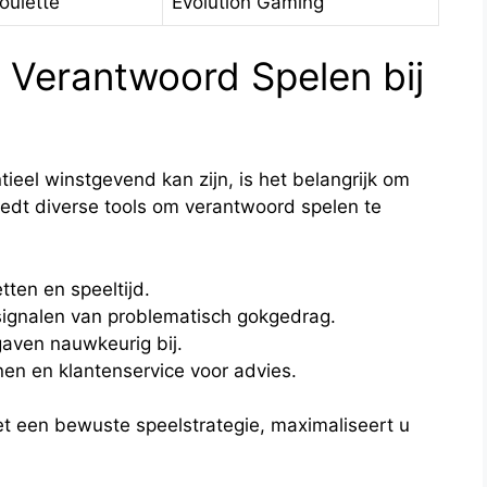
oulette
Evolution Gaming
r Verantwoord Spelen bij
eel winstgevend kan zijn, is het belangrijk om
iedt diverse tools om verantwoord spelen te
etten en speeltijd.
j signalen van problematisch gokgedrag.
aven nauwkeurig bij.
en en klantenservice voor advies.
 een bewuste speelstrategie, maximaliseert u