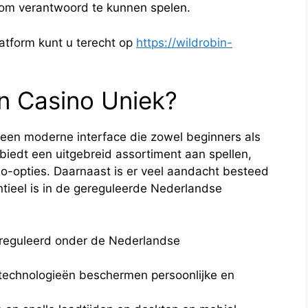
 om verantwoord te kunnen spelen.
atform kunt u terecht op
https://wildrobin-
n Casino Uniek?
 een moderne interface die zowel beginners als
biedt een uitgebreid assortiment aan spellen,
ino-opties. Daarnaast is er veel aandacht besteed
ntieel is in de gereguleerde Nederlandse
gereguleerd onder de Nederlandse
etechnologieën beschermen persoonlijke en