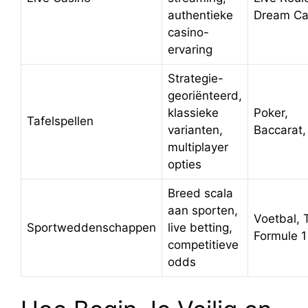
authentieke
Dream Ca
casino-
ervaring
Strategie-
georiënteerd,
klassieke
Poker,
Tafelspellen
varianten,
Baccarat,
multiplayer
opties
Breed scala
aan sporten,
Voetbal, 
Sportweddenschappen
live betting,
Formule 1
competitieve
odds