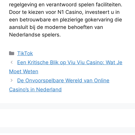
regelgeving en verantwoord spelen faciliteiten.
Door te kiezen voor N1 Casino, investeert u in
een betrouwbare en plezierige gokervaring die
aansluit bij de moderne behoeften van
Nederlandse spelers.
Categories
TikTok
Een Kritische Blik op Viu Viu Casino: Wat Je
Moet Weten
De Onvoorspelbare Wereld van Online
Casino’s in Nederland