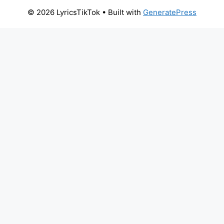
© 2026 LyricsTikTok
• Built with
GeneratePress