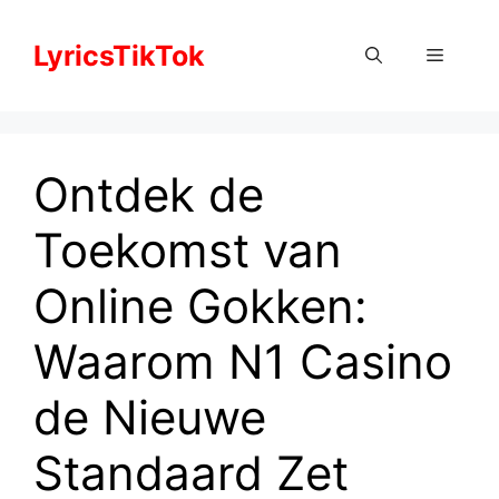
Skip
to
LyricsTikTok
Menu
content
Ontdek de
Toekomst van
Online Gokken:
Waarom N1 Casino
de Nieuwe
Standaard Zet