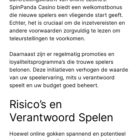
SpinPanda Casino biedt een welkomstbonus
die nieuwe spelers een vliegende start geeft.
Echter, het is cruciaal om de inzetvereisten en
andere voorwaarden zorgvuldig te lezen om
teleurstellingen te voorkomen.
Daarnaast zijn er regelmatig promoties en
loyaliteitsprogramma’s die trouwe spelers
belonen. Deze initiatieven verhogen de waarde
van uw speelervaring, mits u verantwoord
speelt en uw budget goed beheert.
Risico’s en
Verantwoord Spelen
Hoewel online gokken spannend en potentieel