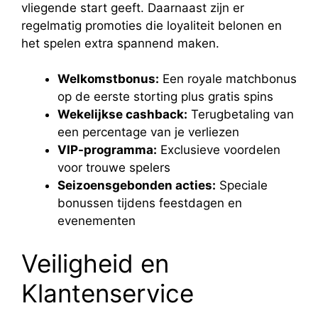
vliegende start geeft. Daarnaast zijn er
regelmatig promoties die loyaliteit belonen en
het spelen extra spannend maken.
Welkomstbonus:
Een royale matchbonus
op de eerste storting plus gratis spins
Wekelijkse cashback:
Terugbetaling van
een percentage van je verliezen
VIP-programma:
Exclusieve voordelen
voor trouwe spelers
Seizoensgebonden acties:
Speciale
bonussen tijdens feestdagen en
evenementen
Veiligheid en
Klantenservice