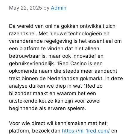
May 22, 2025
by
Admin
De wereld van online gokken ontwikkelt zich
razendsnel. Met nieuwe technologieën en
veranderende regelgeving is het essentieel om
een platform te vinden dat niet alleen
betrouwbaar is, maar ook innovatief en
gebruiksvriendelijk. 1Red Casino is een
opkomende naam die steeds meer aandacht
trekt binnen de Nederlandse gokmarkt. In deze
analyse duiken we diep in wat 1Red zo
bijzonder maakt en waarom het een
uitstekende keuze kan zijn voor zowel
beginnende als ervaren spelers.
Voor wie direct wil kennismaken met het
platform, bezoek dan
https://nl-1red.com/
en