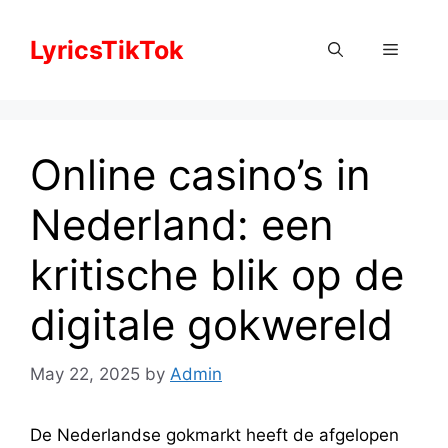
Skip
to
LyricsTikTok
Menu
content
Online casino’s in
Nederland: een
kritische blik op de
digitale gokwereld
May 22, 2025
by
Admin
De Nederlandse gokmarkt heeft de afgelopen