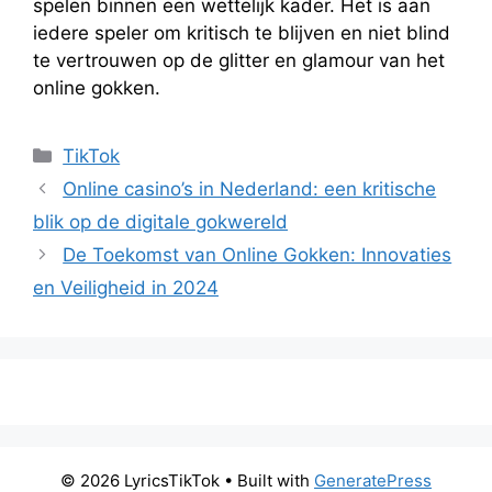
spelen binnen een wettelijk kader. Het is aan
iedere speler om kritisch te blijven en niet blind
te vertrouwen op de glitter en glamour van het
online gokken.
Categories
TikTok
Online casino’s in Nederland: een kritische
blik op de digitale gokwereld
De Toekomst van Online Gokken: Innovaties
en Veiligheid in 2024
© 2026 LyricsTikTok
• Built with
GeneratePress