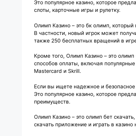
Это популярное казино, которое предл
слоты, карточные игры и рулетку.
Олимп Казино – это бк олимп, которы
В частности, новый игрок может получи
также 250 бесплатных вращений в игре
Кроме того, Олимп Казино – это олимп
способов оплаты, включая популярные 
Mastercard и Skrill.
Если вы ищете надежное и безопасное 
Это популярное казино, которое предл
преимуществ.
Олимп Казино – это олимп бет скачать
скачать приложение и играть в казино