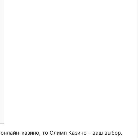
онлайн-казино, то Олимп Казино – ваш выбор.