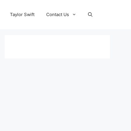
Taylor Swift
Contact Us