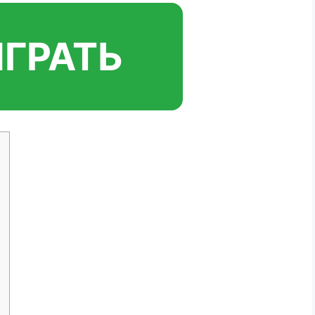
ГРАТЬ