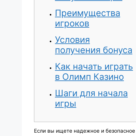
Преимущества
игроков
Условия
получения бонуса
Как начать играть
в Олимп Казино
Шаги для начала
игры
Если вы ищете надежное и безопасное 