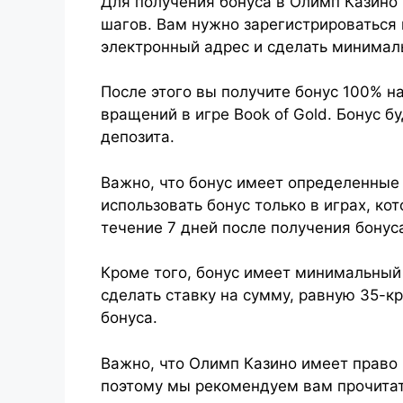
Для получения бонуса в Олимп Казино
шагов. Вам нужно зарегистрироваться 
электронный адрес и сделать минималь
После этого вы получите бонус 100% на
вращений в игре Book of Gold. Бонус б
депозита.
Важно, что бонус имеет определенные
использовать бонус только в играх, ко
течение 7 дней после получения бонус
Кроме того, бонус имеет минимальный 
сделать ставку на сумму, равную 35-кр
бонуса.
Важно, что Олимп Казино имеет право 
поэтому мы рекомендуем вам прочитат