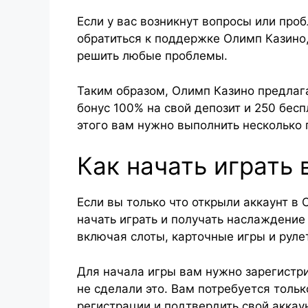
Если у вас возникнут вопросы или про
обратиться к поддержке Олимп Казино,
решить любые проблемы.
Таким образом, Олимп Казино предла
бонус 100% на свой депозит и 250 бесп
этого вам нужно выполнить несколько 
Как начать играть
Если вы только что открыли аккаунт в 
начать играть и получать наслаждение
включая слоты, карточные игры и рулет
Для начала игры вам нужно зарегистри
не сделали это. Вам потребуется тольк
регистрации и подтвердить свой аккаун