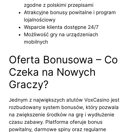
zgodne z polskimi przepisami
Atrakcyjne bonusy powitalne i program
lojalnościowy
Wsparcie klienta dostępne 24/7
Możliwość gry na urządzeniach
mobilnych
Oferta Bonusowa – Co
Czeka na Nowych
Graczy?
Jednym z największych atutów VoxCasino jest
rozbudowany system bonusów, który pozwala
na zwiększenie środków na grę i wydłużenie
czasu zabawy. Platforma oferuje bonus
powitalny, darmowe spiny oraz regularne