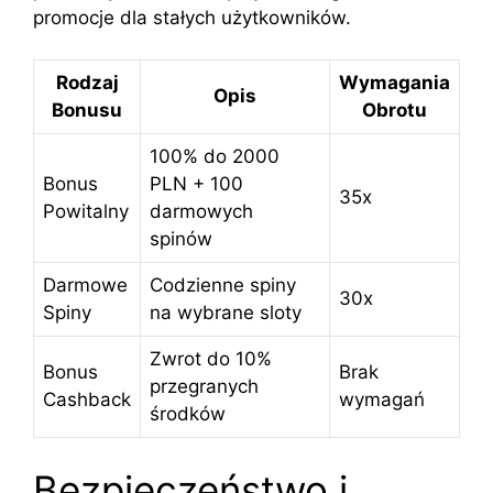
promocje dla stałych użytkowników.
Rodzaj
Wymagania
Opis
Bonusu
Obrotu
100% do 2000
Bonus
PLN + 100
35x
Powitalny
darmowych
spinów
Darmowe
Codzienne spiny
30x
Spiny
na wybrane sloty
Zwrot do 10%
Bonus
Brak
przegranych
Cashback
wymagań
środków
Bezpieczeństwo i