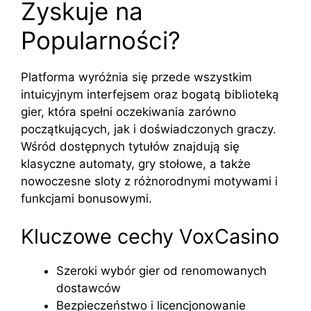
Zyskuje na
Popularności?
Platforma wyróżnia się przede wszystkim
intuicyjnym interfejsem oraz bogatą biblioteką
gier, która spełni oczekiwania zarówno
początkujących, jak i doświadczonych graczy.
Wśród dostępnych tytułów znajdują się
klasyczne automaty, gry stołowe, a także
nowoczesne sloty z różnorodnymi motywami i
funkcjami bonusowymi.
Kluczowe cechy VoxCasino
Szeroki wybór gier od renomowanych
dostawców
Bezpieczeństwo i licencjonowanie