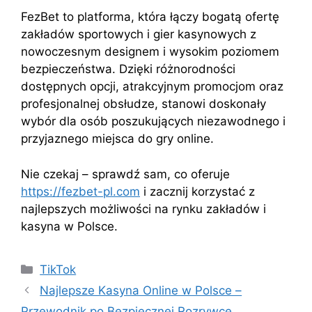
FezBet to platforma, która łączy bogatą ofertę
zakładów sportowych i gier kasynowych z
nowoczesnym designem i wysokim poziomem
bezpieczeństwa. Dzięki różnorodności
dostępnych opcji, atrakcyjnym promocjom oraz
profesjonalnej obsłudze, stanowi doskonały
wybór dla osób poszukujących niezawodnego i
przyjaznego miejsca do gry online.
Nie czekaj – sprawdź sam, co oferuje
https://fezbet-pl.com
i zacznij korzystać z
najlepszych możliwości na rynku zakładów i
kasyna w Polsce.
Categories
TikTok
Najlepsze Kasyna Online w Polsce –
Przewodnik po Bezpiecznej Rozrywce