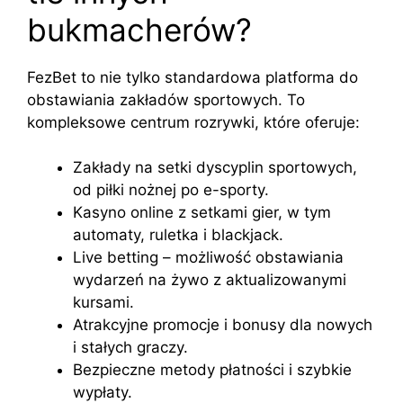
bukmacherów?
FezBet to nie tylko standardowa platforma do
obstawiania zakładów sportowych. To
kompleksowe centrum rozrywki, które oferuje:
Zakłady na setki dyscyplin sportowych,
od piłki nożnej po e-sporty.
Kasyno online z setkami gier, w tym
automaty, ruletka i blackjack.
Live betting – możliwość obstawiania
wydarzeń na żywo z aktualizowanymi
kursami.
Atrakcyjne promocje i bonusy dla nowych
i stałych graczy.
Bezpieczne metody płatności i szybkie
wypłaty.