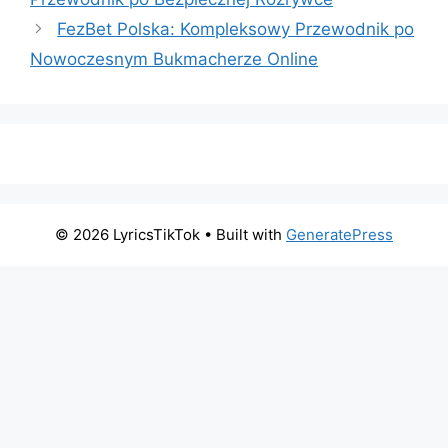
FezBet Polska: Kompleksowy Przewodnik po
Nowoczesnym Bukmacherze Online
© 2026 LyricsTikTok
• Built with
GeneratePress