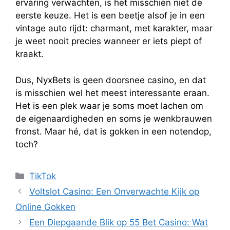
ervaring verwachten, is het misschien niet de
eerste keuze. Het is een beetje alsof je in een
vintage auto rijdt: charmant, met karakter, maar
je weet nooit precies wanneer er iets piept of
kraakt.
Dus, NyxBets is geen doorsnee casino, en dat
is misschien wel het meest interessante eraan.
Het is een plek waar je soms moet lachen om
de eigenaardigheden en soms je wenkbrauwen
fronst. Maar hé, dat is gokken in een notendop,
toch?
Categories
TikTok
Voltslot Casino: Een Onverwachte Kijk op
Online Gokken
Een Diepgaande Blik op 55 Bet Casino: Wat