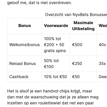
geloof me, dat is niet overdreven.
Overzicht van NyxBets Bonusse
Maximale
Bonus
Voorwaarde
Wed
Uitbetaling
100% tot
Welkomstbonus
€200 + 50
€500
40x
gratis spins
50% tot
Reload Bonus
€250
35x
€100
Cashback
10% tot €50
€50
Geen
Het is alsof je een handvol chips krijgt, maar
dan met de waarschuwing dat je ze alleen mag
inzetten op een roulettewiel dat net een paar