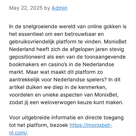
May 22, 2025
by
Admin
In de snelgroeiende wereld van online gokken is
het essentieel om een betrouwbaar en
gebruiksvriendelijk platform te vinden. MonixBet
Nederland heeft zich de afgelopen jaren stevig
gepositioneerd als een van de toonaangevende
bookmakers en casino’s in de Nederlandse
markt. Maar wat maakt dit platform zo
aantrekkelijk voor Nederlandse spelers? In dit
artikel duiken we diep in de kenmerken,
voordelen en unieke aspecten van MonixBet,
zodat jij een weloverwogen keuze kunt maken.
Voor uitgebreide informatie en directe toegang
tot het platform, bezoek
https://monixbet-
nl.com/
.