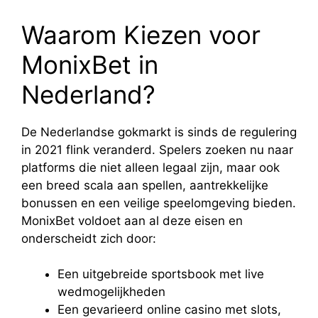
Waarom Kiezen voor
MonixBet in
Nederland?
De Nederlandse gokmarkt is sinds de regulering
in 2021 flink veranderd. Spelers zoeken nu naar
platforms die niet alleen legaal zijn, maar ook
een breed scala aan spellen, aantrekkelijke
bonussen en een veilige speelomgeving bieden.
MonixBet voldoet aan al deze eisen en
onderscheidt zich door:
Een uitgebreide sportsbook met live
wedmogelijkheden
Een gevarieerd online casino met slots,