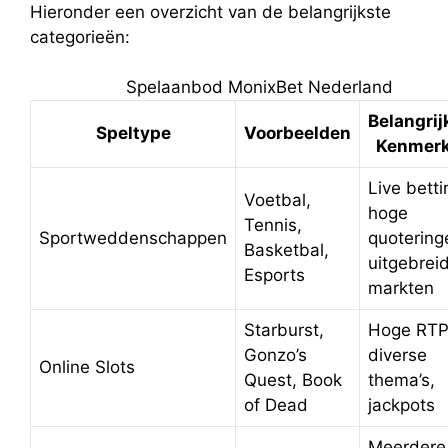
Hieronder een overzicht van de belangrijkste
categorieën:
Spelaanbod MonixBet Nederland
Belangrij
Speltype
Voorbeelden
Kenmer
Live betti
Voetbal,
hoge
Tennis,
Sportweddenschappen
quotering
Basketbal,
uitgebrei
Esports
markten
Starburst,
Hoge RTP
Gonzo’s
diverse
Online Slots
Quest, Book
thema’s,
of Dead
jackpots
Meerdere