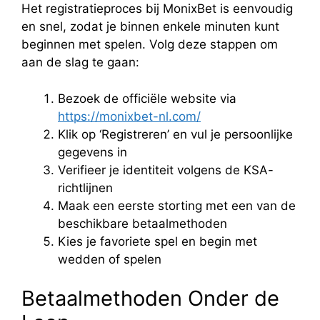
Het registratieproces bij MonixBet is eenvoudig
en snel, zodat je binnen enkele minuten kunt
beginnen met spelen. Volg deze stappen om
aan de slag te gaan:
Bezoek de officiële website via
https://monixbet-nl.com/
Klik op ‘Registreren’ en vul je persoonlijke
gegevens in
Verifieer je identiteit volgens de KSA-
richtlijnen
Maak een eerste storting met een van de
beschikbare betaalmethoden
Kies je favoriete spel en begin met
wedden of spelen
Betaalmethoden Onder de