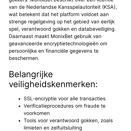
van de Nederlandse Kansspelautoriteit (KSA),
wat betekent dat het platform voldoet aan
strenge regelgeving op het gebied van eerlijk
spel, verantwoord gokken en databeveiliging.
Daarnaast maakt MonixBet gebruik van
geavanceerde encryptietechnologieën om
persoonlijke en financiële gegevens te
beschermen.
Belangrijke
veiligheidskenmerken:
SSL-encryptie voor alle transacties
Verificatieprocedures om fraude te
voorkomen
Tools voor verantwoord gokken, zoals
limieten en zelfuitsluiting