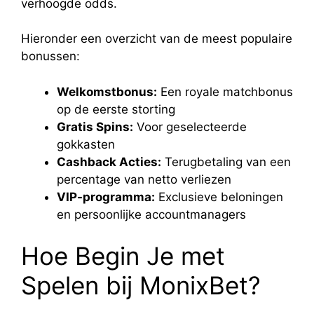
verhoogde odds.
Hieronder een overzicht van de meest populaire
bonussen:
Welkomstbonus:
Een royale matchbonus
op de eerste storting
Gratis Spins:
Voor geselecteerde
gokkasten
Cashback Acties:
Terugbetaling van een
percentage van netto verliezen
VIP-programma:
Exclusieve beloningen
en persoonlijke accountmanagers
Hoe Begin Je met
Spelen bij MonixBet?