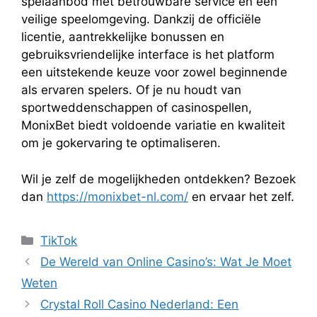
spelaanbod met betrouwbare service en een
veilige speelomgeving. Dankzij de officiële
licentie, aantrekkelijke bonussen en
gebruiksvriendelijke interface is het platform
een uitstekende keuze voor zowel beginnende
als ervaren spelers. Of je nu houdt van
sportweddenschappen of casinospellen,
MonixBet biedt voldoende variatie en kwaliteit
om je gokervaring te optimaliseren.
Wil je zelf de mogelijkheden ontdekken? Bezoek
dan
https://monixbet-nl.com/
en ervaar het zelf.
Categories
TikTok
De Wereld van Online Casino’s: Wat Je Moet
Weten
Crystal Roll Casino Nederland: Een