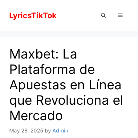
Skip
to
LyricsTikTok
Menu
content
Maxbet: La
Plataforma de
Apuestas en Línea
que Revoluciona el
Mercado
May 28, 2025
by
Admin