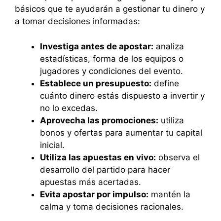
básicos que te ayudarán a gestionar tu dinero y
a tomar decisiones informadas:
Investiga antes de apostar:
analiza
estadísticas, forma de los equipos o
jugadores y condiciones del evento.
Establece un presupuesto:
define
cuánto dinero estás dispuesto a invertir y
no lo excedas.
Aprovecha las promociones:
utiliza
bonos y ofertas para aumentar tu capital
inicial.
Utiliza las apuestas en vivo:
observa el
desarrollo del partido para hacer
apuestas más acertadas.
Evita apostar por impulso:
mantén la
calma y toma decisiones racionales.