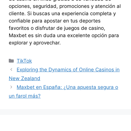
opciones, seguridad, promociones y atención al
cliente. Si buscas una experiencia completa y
confiable para apostar en tus deportes
favoritos o disfrutar de juegos de casino,
Maxbet es sin duda una excelente opción para
explorar y aprovechar.
Categories
TikTok
Exploring the Dynamics of Online Casinos in
New Zealand
Maxbet en España: ¿Una apuesta segura o
un farol más?