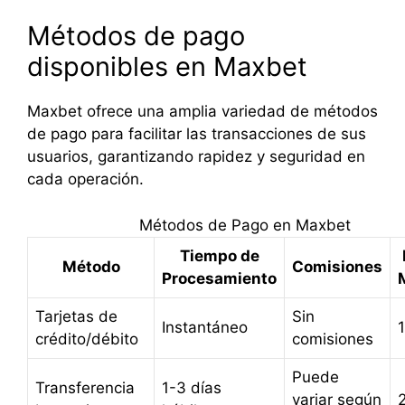
Métodos de pago
disponibles en Maxbet
Maxbet ofrece una amplia variedad de métodos
de pago para facilitar las transacciones de sus
usuarios, garantizando rapidez y seguridad en
cada operación.
Métodos de Pago en Maxbet
Tiempo de
Método
Comisiones
Procesamiento
Tarjetas de
Sin
Instantáneo
crédito/débito
comisiones
Puede
Transferencia
1-3 días
variar según