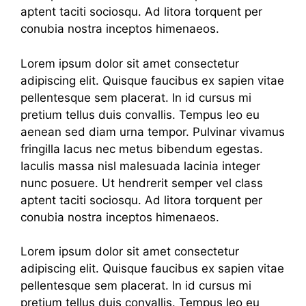
aptent taciti sociosqu. Ad litora torquent per
conubia nostra inceptos himenaeos.
Lorem ipsum dolor sit amet consectetur
adipiscing elit. Quisque faucibus ex sapien vitae
pellentesque sem placerat. In id cursus mi
pretium tellus duis convallis. Tempus leo eu
aenean sed diam urna tempor. Pulvinar vivamus
fringilla lacus nec metus bibendum egestas.
Iaculis massa nisl malesuada lacinia integer
nunc posuere. Ut hendrerit semper vel class
aptent taciti sociosqu. Ad litora torquent per
conubia nostra inceptos himenaeos.
Lorem ipsum dolor sit amet consectetur
adipiscing elit. Quisque faucibus ex sapien vitae
pellentesque sem placerat. In id cursus mi
pretium tellus duis convallis. Tempus leo eu