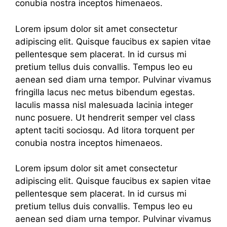
conubia nostra inceptos himenaeos.
Lorem ipsum dolor sit amet consectetur
adipiscing elit. Quisque faucibus ex sapien vitae
pellentesque sem placerat. In id cursus mi
pretium tellus duis convallis. Tempus leo eu
aenean sed diam urna tempor. Pulvinar vivamus
fringilla lacus nec metus bibendum egestas.
Iaculis massa nisl malesuada lacinia integer
nunc posuere. Ut hendrerit semper vel class
aptent taciti sociosqu. Ad litora torquent per
conubia nostra inceptos himenaeos.
Lorem ipsum dolor sit amet consectetur
adipiscing elit. Quisque faucibus ex sapien vitae
pellentesque sem placerat. In id cursus mi
pretium tellus duis convallis. Tempus leo eu
aenean sed diam urna tempor. Pulvinar vivamus