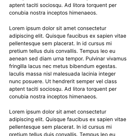
aptent taciti sociosqu. Ad litora torquent per
conubia nostra inceptos himenaeos.
Lorem ipsum dolor sit amet consectetur
adipiscing elit. Quisque faucibus ex sapien vitae
pellentesque sem placerat. In id cursus mi
pretium tellus duis convallis. Tempus leo eu
aenean sed diam urna tempor. Pulvinar vivamus
fringilla lacus nec metus bibendum egestas.
Iaculis massa nisl malesuada lacinia integer
nunc posuere. Ut hendrerit semper vel class
aptent taciti sociosqu. Ad litora torquent per
conubia nostra inceptos himenaeos.
Lorem ipsum dolor sit amet consectetur
adipiscing elit. Quisque faucibus ex sapien vitae
pellentesque sem placerat. In id cursus mi
pretium tellus duis convallis. Tempus leo eu