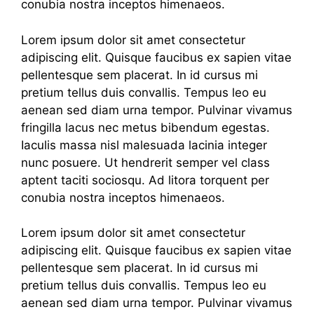
conubia nostra inceptos himenaeos.
Lorem ipsum dolor sit amet consectetur
adipiscing elit. Quisque faucibus ex sapien vitae
pellentesque sem placerat. In id cursus mi
pretium tellus duis convallis. Tempus leo eu
aenean sed diam urna tempor. Pulvinar vivamus
fringilla lacus nec metus bibendum egestas.
Iaculis massa nisl malesuada lacinia integer
nunc posuere. Ut hendrerit semper vel class
aptent taciti sociosqu. Ad litora torquent per
conubia nostra inceptos himenaeos.
Lorem ipsum dolor sit amet consectetur
adipiscing elit. Quisque faucibus ex sapien vitae
pellentesque sem placerat. In id cursus mi
pretium tellus duis convallis. Tempus leo eu
aenean sed diam urna tempor. Pulvinar vivamus