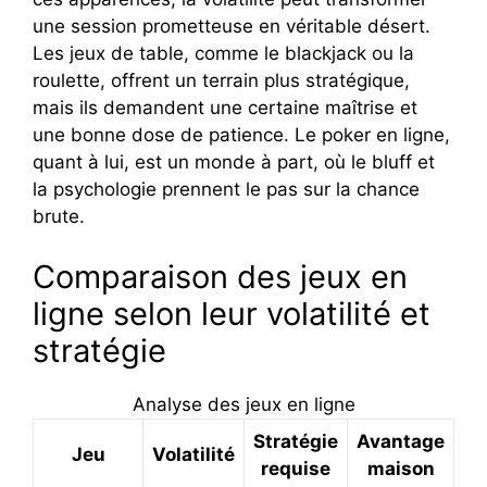
une session prometteuse en véritable désert.
Les jeux de table, comme le blackjack ou la
roulette, offrent un terrain plus stratégique,
mais ils demandent une certaine maîtrise et
une bonne dose de patience. Le poker en ligne,
quant à lui, est un monde à part, où le bluff et
la psychologie prennent le pas sur la chance
brute.
Comparaison des jeux en
ligne selon leur volatilité et
stratégie
Analyse des jeux en ligne
Stratégie
Avantage
Jeu
Volatilité
requise
maison