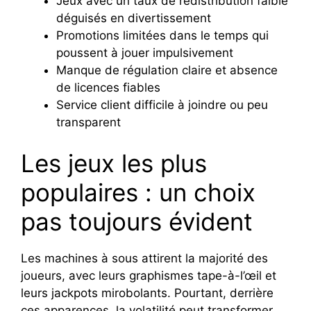
Jeux avec un taux de redistribution faible
déguisés en divertissement
Promotions limitées dans le temps qui
poussent à jouer impulsivement
Manque de régulation claire et absence
de licences fiables
Service client difficile à joindre ou peu
transparent
Les jeux les plus
populaires : un choix
pas toujours évident
Les machines à sous attirent la majorité des
joueurs, avec leurs graphismes tape-à-l’œil et
leurs jackpots mirobolants. Pourtant, derrière
ces apparences, la volatilité peut transformer