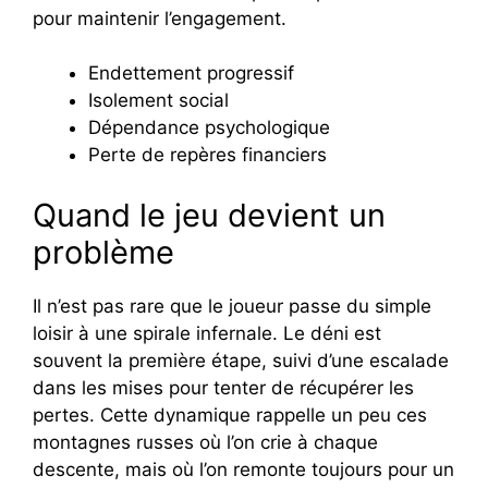
pour maintenir l’engagement.
Endettement progressif
Isolement social
Dépendance psychologique
Perte de repères financiers
Quand le jeu devient un
problème
Il n’est pas rare que le joueur passe du simple
loisir à une spirale infernale. Le déni est
souvent la première étape, suivi d’une escalade
dans les mises pour tenter de récupérer les
pertes. Cette dynamique rappelle un peu ces
montagnes russes où l’on crie à chaque
descente, mais où l’on remonte toujours pour un