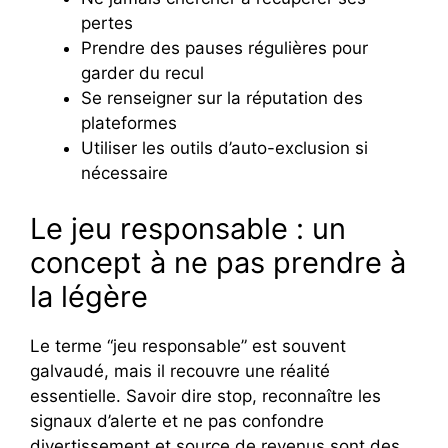
pertes
Prendre des pauses régulières pour
garder du recul
Se renseigner sur la réputation des
plateformes
Utiliser les outils d’auto-exclusion si
nécessaire
Le jeu responsable : un
concept à ne pas prendre à
la légère
Le terme “jeu responsable” est souvent
galvaudé, mais il recouvre une réalité
essentielle. Savoir dire stop, reconnaître les
signaux d’alerte et ne pas confondre
divertissement et source de revenus sont des