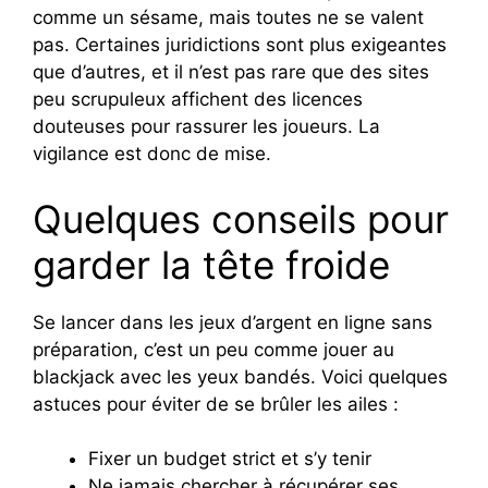
comme un sésame, mais toutes ne se valent
pas. Certaines juridictions sont plus exigeantes
que d’autres, et il n’est pas rare que des sites
peu scrupuleux affichent des licences
douteuses pour rassurer les joueurs. La
vigilance est donc de mise.
Quelques conseils pour
garder la tête froide
Se lancer dans les jeux d’argent en ligne sans
préparation, c’est un peu comme jouer au
blackjack avec les yeux bandés. Voici quelques
astuces pour éviter de se brûler les ailes :
Fixer un budget strict et s’y tenir
Ne jamais chercher à récupérer ses