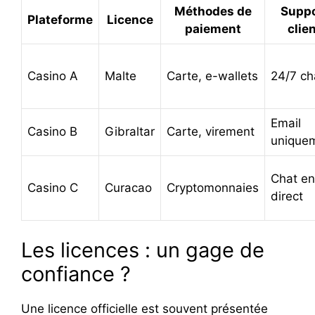
Méthodes de
Suppo
Plateforme
Licence
paiement
clie
Casino A
Malte
Carte, e-wallets
24/7 ch
Email
Casino B
Gibraltar
Carte, virement
unique
Chat en
Casino C
Curacao
Cryptomonnaies
direct
Les licences : un gage de
confiance ?
Une licence officielle est souvent présentée