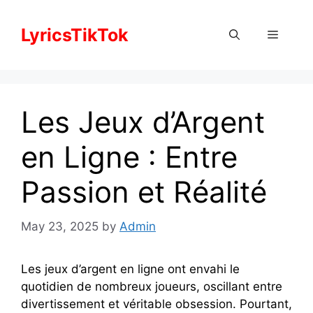
Skip
to
LyricsTikTok
Menu
content
Les Jeux d’Argent
en Ligne : Entre
Passion et Réalité
May 23, 2025
by
Admin
Les jeux d’argent en ligne ont envahi le
quotidien de nombreux joueurs, oscillant entre
divertissement et véritable obsession. Pourtant,