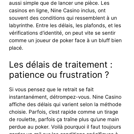
aussi simple que de lancer une pièce. Les
casinos en ligne, Nine Casino inclus, ont
souvent des conditions qui ressemblent à un
labyrinthe. Entre les délais, les plafonds, et les
vérifications d’identité, on peut vite se sentir
comme un joueur de poker face à un bluff bien
placé.
Les délais de traitement :
patience ou frustration ?
Si vous pensez que le retrait se fait
instantanément, détrompez-vous. Nine Casino
affiche des délais qui varient selon la méthode
choisie. Parfois, c’est rapide comme un tirage
de roulette, parfois ça traîne plus qu’une main
perdue au poker. Voilà pourquoi il faut toujours