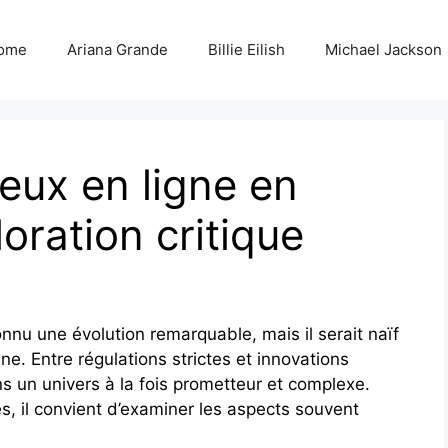
ome
Ariana Grande
Billie Eilish
Michael Jackson
eux en ligne en
oration critique
nnu une évolution remarquable, mais il serait naïf
e. Entre régulations strictes et innovations
s un univers à la fois prometteur et complexe.
, il convient d’examiner les aspects souvent