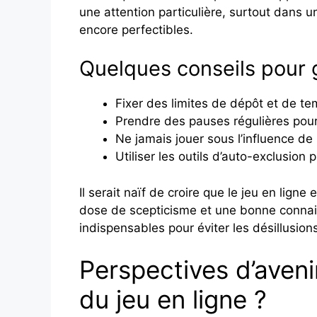
une attention particulière, surtout dans u
encore perfectibles.
Quelques conseils pour g
Fixer des limites de dépôt et de te
Prendre des pauses régulières pour 
Ne jamais jouer sous l’influence de 
Utiliser les outils d’auto-exclusion
Il serait naïf de croire que le jeu en lign
dose de scepticisme et une bonne conna
indispensables pour éviter les désillusion
Perspectives d’aveni
du jeu en ligne ?