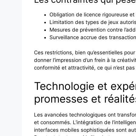
Obligation de licence rigoureuse e
Limitation des types de jeux autori
Mesures de prévention contre l’addi
Surveillance accrue des transaction
Ces restrictions, bien qu’essentielles pou
donner l’impression d’un frein à la créativ
conformité et attractivité, ce qui n’est pa
Technologie et expéri
promesses et réalité
Les avancées technologiques ont transfor
et consommés. L’intégration de l’intelligence
interfaces mobiles sophistiquées sont aut