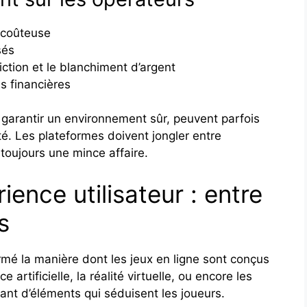
t coûteuse
sés
ction et le blanchiment d’argent
s financières
r garantir un environnement sûr, peuvent parfois
ité. Les plateformes doivent jongler entre
s toujours une mince affaire.
ence utilisateur : entre
s
mé la manière dont les jeux en ligne sont conçus
 artificielle, la réalité virtuelle, ou encore les
ant d’éléments qui séduisent les joueurs.