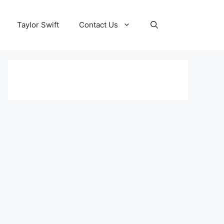
Taylor Swift
Contact Us