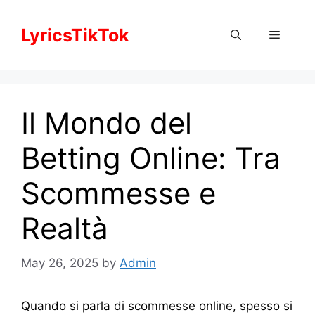
Skip
to
LyricsTikTok
Menu
content
Il Mondo del
Betting Online: Tra
Scommesse e
Realtà
May 26, 2025
by
Admin
Quando si parla di scommesse online, spesso si