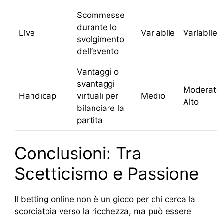
Scommesse
durante lo
Live
Variabile
Variabile
svolgimento
dell’evento
Vantaggi o
svantaggi
Moderat
Handicap
virtuali per
Medio
Alto
bilanciare la
partita
Conclusioni: Tra
Scetticismo e Passione
Il betting online non è un gioco per chi cerca la
scorciatoia verso la ricchezza, ma può essere