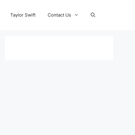
Taylor Swift
Contact Us