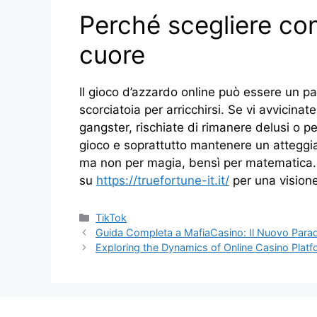
Perché scegliere con
cuore
Il gioco d’azzardo online può essere un p
scorciatoia per arricchirsi. Se vi avvicin
gangster, rischiate di rimanere delusi o pe
gioco e soprattutto mantenere un atteggia
ma non per magia, bensì per matematica. E 
su
https://truefortune-it.it/
per una visione
Categories
TikTok
Guida Completa a MafiaCasino: Il Nuovo Paradi
Exploring the Dynamics of Online Casino Platfo