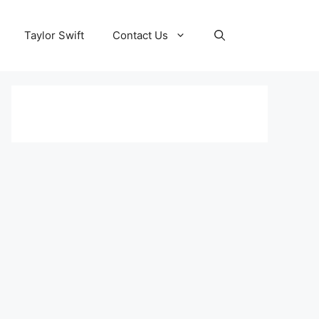
Taylor Swift
Contact Us