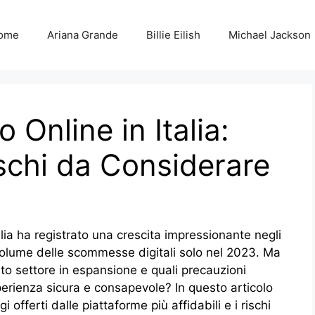
ome
Ariana Grande
Billie Eilish
Michael Jackson
o Online in Italia:
schi da Considerare
alia ha registrato una crescita impressionante negli
volume delle scommesse digitali solo nel 2023. Ma
o settore in espansione e quali precauzioni
perienza sicura e consapevole? In questo articolo
 offerti dalle piattaforme più affidabili e i rischi