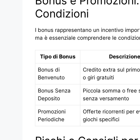
Bonus e Promozioni:
Condizioni
I bonus rappresentano un incentivo important
ma è essenziale comprendere le condizion
Tipo di Bonus
Descrizion
Bonus di
Credito extra sul prim
Benvenuto
o giri gratuiti
Bonus Senza
Piccola somma o free 
Deposito
senza versamento
Promozioni
Offerte ricorrenti per e
Periodiche
giochi specifici