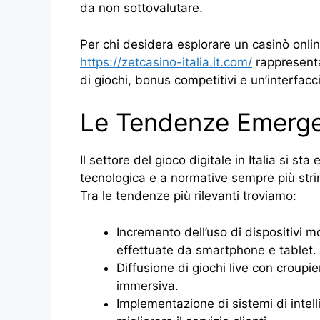
da non sottovalutare.
Per chi desidera esplorare un casinò online
https://zetcasino-italia.it.com/
rappresenta
di giochi, bonus competitivi e un’interfacci
Le Tendenze Emergen
Il settore del gioco digitale in Italia si s
tecnologica e a normative sempre più stri
Tra le tendenze più rilevanti troviamo:
Incremento dell’uso di dispositivi mo
effettuate da smartphone e tablet.
Diffusione di giochi live con croupie
immersiva.
Implementazione di sistemi di intell