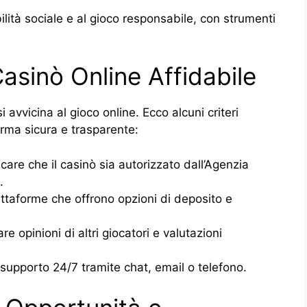
lità sociale e al gioco responsabile, con strumenti
asinò Online Affidabile
i avvicina al gioco online. Ecco alcuni criteri
rma sicura e trasparente:
icare che il casinò sia autorizzato dall’Agenzia
.
attaforme che offrono opzioni di deposito e
re opinioni di altri giocatori e valutazioni
 supporto 24/7 tramite chat, email o telefono.