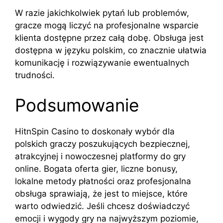
W razie jakichkolwiek pytań lub problemów,
gracze mogą liczyć na profesjonalne wsparcie
klienta dostępne przez całą dobę. Obsługa jest
dostępna w języku polskim, co znacznie ułatwia
komunikację i rozwiązywanie ewentualnych
trudności.
Podsumowanie
HitnSpin Casino to doskonały wybór dla
polskich graczy poszukujących bezpiecznej,
atrakcyjnej i nowoczesnej platformy do gry
online. Bogata oferta gier, liczne bonusy,
lokalne metody płatności oraz profesjonalna
obsługa sprawiają, że jest to miejsce, które
warto odwiedzić. Jeśli chcesz doświadczyć
emocji i wygody gry na najwyższym poziomie,