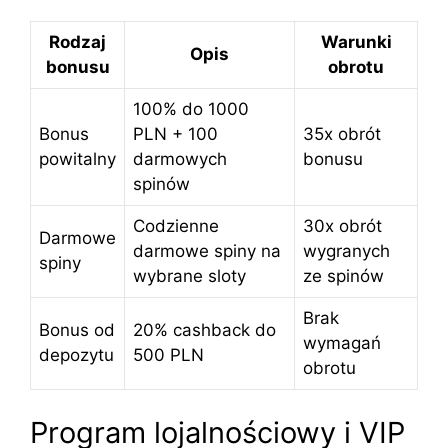
Rodzaj
Warunki
Opis
bonusu
obrotu
100% do 1000
Bonus
PLN + 100
35x obrót
powitalny
darmowych
bonusu
spinów
Codzienne
30x obrót
Darmowe
darmowe spiny na
wygranych
spiny
wybrane sloty
ze spinów
Brak
Bonus od
20% cashback do
wymagań
depozytu
500 PLN
obrotu
Program lojalnościowy i VIP