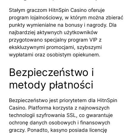
Stałym graczom HitnSpin Casino oferuje
program lojalnościowy, w którym można zbierać
punkty wymienialne na bonusy i nagrody. Dla
najbardziej aktywnych użytkowników
przygotowano specjalny program VIP z
ekskluzywnymi promocjami, szybszymi
wypłatami oraz osobistym opiekunem.
Bezpieczeństwo i
metody płatności
Bezpieczeństwo jest priorytetem dla HitnSpin
Casino. Platforma korzysta z najnowszych
technologii szyfrowania SSL, co gwarantuje
ochronę danych osobowych i finansowych
graczy. Ponadto, kasyno posiada licencję