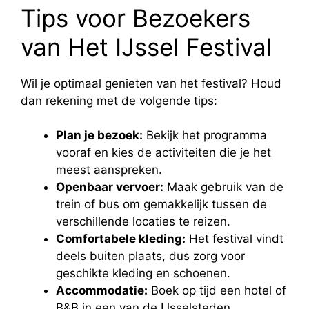
Tips voor Bezoekers
van Het IJssel Festival
Wil je optimaal genieten van het festival? Houd
dan rekening met de volgende tips:
Plan je bezoek:
Bekijk het programma
vooraf en kies de activiteiten die je het
meest aanspreken.
Openbaar vervoer:
Maak gebruik van de
trein of bus om gemakkelijk tussen de
verschillende locaties te reizen.
Comfortabele kleding:
Het festival vindt
deels buiten plaats, dus zorg voor
geschikte kleding en schoenen.
Accommodatie:
Boek op tijd een hotel of
B&B in een van de IJsselsteden.