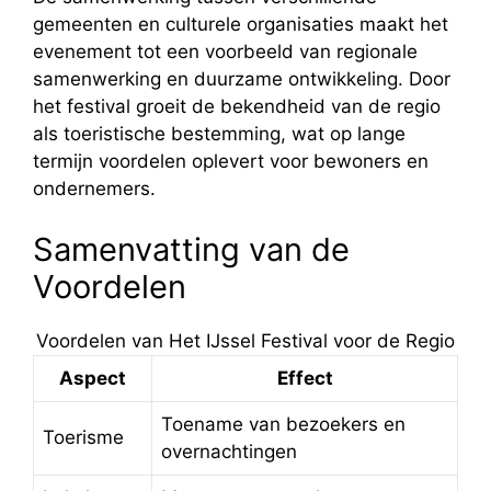
gemeenten en culturele organisaties maakt het
evenement tot een voorbeeld van regionale
samenwerking en duurzame ontwikkeling. Door
het festival groeit de bekendheid van de regio
als toeristische bestemming, wat op lange
termijn voordelen oplevert voor bewoners en
ondernemers.
Samenvatting van de
Voordelen
Voordelen van Het IJssel Festival voor de Regio
Aspect
Effect
Toename van bezoekers en
Toerisme
overnachtingen