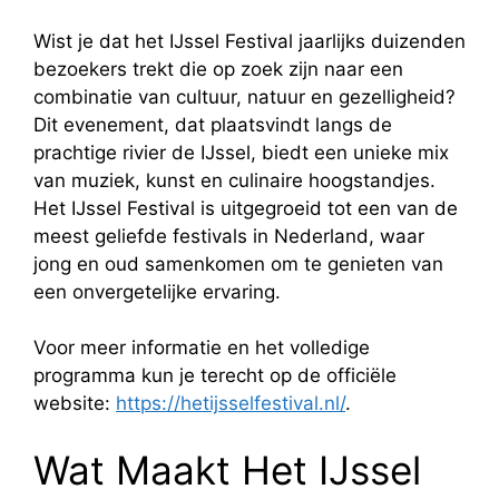
Wist je dat het IJssel Festival jaarlijks duizenden
bezoekers trekt die op zoek zijn naar een
combinatie van cultuur, natuur en gezelligheid?
Dit evenement, dat plaatsvindt langs de
prachtige rivier de IJssel, biedt een unieke mix
van muziek, kunst en culinaire hoogstandjes.
Het IJssel Festival is uitgegroeid tot een van de
meest geliefde festivals in Nederland, waar
jong en oud samenkomen om te genieten van
een onvergetelijke ervaring.
Voor meer informatie en het volledige
programma kun je terecht op de officiële
website:
https://hetijsselfestival.nl/
.
Wat Maakt Het IJssel