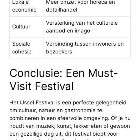
Lokale
Meer omzet voor horeca en
economie
detailhandel
Versterking van het culturele
Cultuur
aanbod en imago
Sociale
Verbinding tussen inwoners en
cohesie
bezoekers
Conclusie: Een Must-
Visit Festival
Het IJssel Festival is een perfecte gelegenheid
om cultuur, natuur en gastronomie te
combineren in een sfeervolle omgeving. Of je nu
houdt van muziek, kunst, lekker eten of gewoon
een gezellige dag uit, dit festival biedt voor