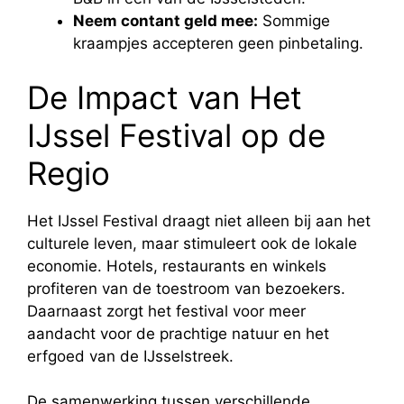
Neem contant geld mee:
Sommige
kraampjes accepteren geen pinbetaling.
De Impact van Het
IJssel Festival op de
Regio
Het IJssel Festival draagt niet alleen bij aan het
culturele leven, maar stimuleert ook de lokale
economie. Hotels, restaurants en winkels
profiteren van de toestroom van bezoekers.
Daarnaast zorgt het festival voor meer
aandacht voor de prachtige natuur en het
erfgoed van de IJsselstreek.
De samenwerking tussen verschillende