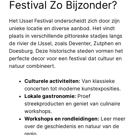
Festival Zo Bijzonder?
Het IJssel Festival onderscheidt zich door zijn
unieke locatie en diverse aanbod. Het vindt
plaats in verschillende pittoreske stadjes langs
de rivier de IJssel, zoals Deventer, Zutphen en
Doesburg. Deze historische steden vormen het
perfecte decor voor een festival dat cultuur en
natuur combineert.
Culturele activiteiten:
Van klassieke
concerten tot moderne kunstexposities.
Lokale gastronomie:
Proef
streekproducten en geniet van culinaire
workshops.
Workshops en rondleidingen:
Leer meer
over de geschiedenis en natuur van de
regio.