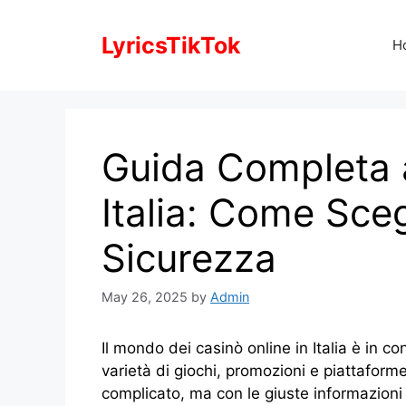
Skip
to
LyricsTikTok
H
content
Guida Completa a
Italia: Come Sceg
Sicurezza
May 26, 2025
by
Admin
Il mondo dei casinò online in Italia è in c
varietà di giochi, promozioni e piattaform
complicato, ma con le giuste informazioni è