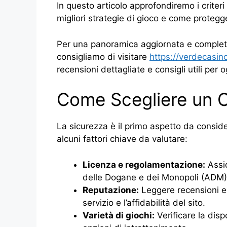
In questo articolo approfondiremo i criter
migliori strategie di gioco e come protegge
Per una panoramica aggiornata e completa d
consigliamo di visitare
https://verdecasino
recensioni dettagliate e consigli utili per o
Come Scegliere un C
La sicurezza è il primo aspetto da consid
alcuni fattori chiave da valutare:
Licenza e regolamentazione:
Assic
delle Dogane e dei Monopoli (ADM), 
Reputazione:
Leggere recensioni e f
servizio e l’affidabilità del sito.
Varietà di giochi:
Verificare la dispo