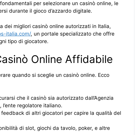
i fondamentali per selezionare un casinò online, le
rsi durante il gioco d’azzardo digitale.
ei migliori casinò online autorizzati in Italia,
s-italia.com/
, un portale specializzato che offre
gni tipo di giocatore.
asinò Online Affidabile
erare quando si sceglie un casinò online. Ecco
urarsi che il casinò sia autorizzato dall’Agenzia
l’ente regolatore italiano.
eedback di altri giocatori per capire la qualità del
nibilità di slot, giochi da tavolo, poker, e altre