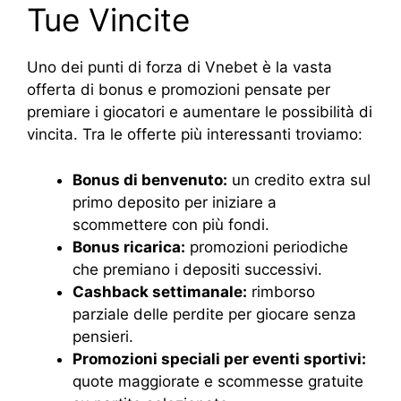
Tue Vincite
Uno dei punti di forza di Vnebet è la vasta
offerta di bonus e promozioni pensate per
premiare i giocatori e aumentare le possibilità di
vincita. Tra le offerte più interessanti troviamo:
Bonus di benvenuto:
un credito extra sul
primo deposito per iniziare a
scommettere con più fondi.
Bonus ricarica:
promozioni periodiche
che premiano i depositi successivi.
Cashback settimanale:
rimborso
parziale delle perdite per giocare senza
pensieri.
Promozioni speciali per eventi sportivi:
quote maggiorate e scommesse gratuite