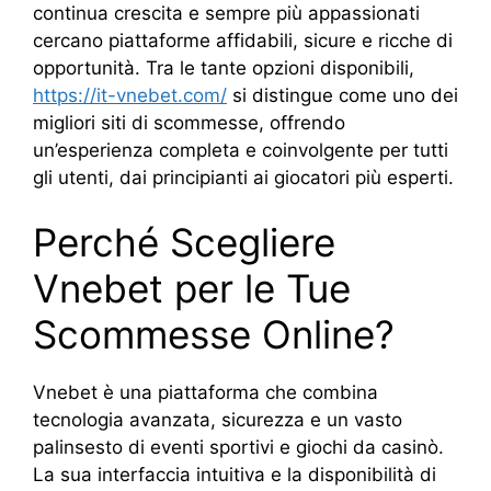
continua crescita e sempre più appassionati
cercano piattaforme affidabili, sicure e ricche di
opportunità. Tra le tante opzioni disponibili,
https://it-vnebet.com/
si distingue come uno dei
migliori siti di scommesse, offrendo
un’esperienza completa e coinvolgente per tutti
gli utenti, dai principianti ai giocatori più esperti.
Perché Scegliere
Vnebet per le Tue
Scommesse Online?
Vnebet è una piattaforma che combina
tecnologia avanzata, sicurezza e un vasto
palinsesto di eventi sportivi e giochi da casinò.
La sua interfaccia intuitiva e la disponibilità di