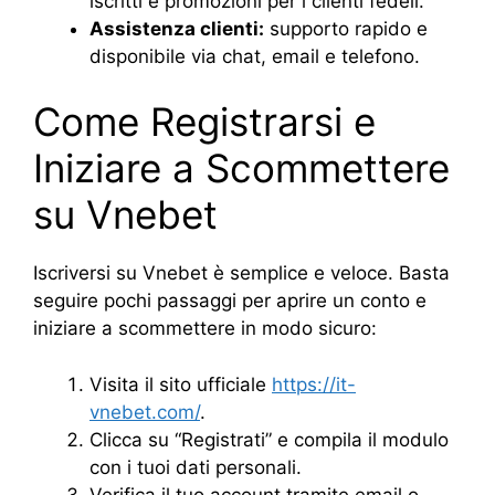
iscritti e promozioni per i clienti fedeli.
Assistenza clienti:
supporto rapido e
disponibile via chat, email e telefono.
Come Registrarsi e
Iniziare a Scommettere
su Vnebet
Iscriversi su Vnebet è semplice e veloce. Basta
seguire pochi passaggi per aprire un conto e
iniziare a scommettere in modo sicuro:
Visita il sito ufficiale
https://it-
vnebet.com/
.
Clicca su “Registrati” e compila il modulo
con i tuoi dati personali.
Verifica il tuo account tramite email o