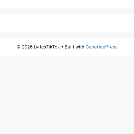
© 2026 LyricsTikTok
• Built with
GeneratePress