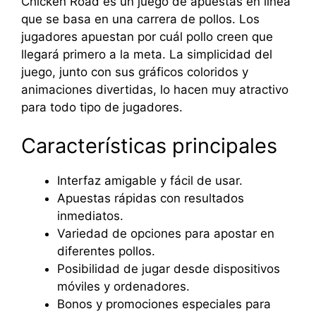
Chicken Road es un juego de apuestas en línea
que se basa en una carrera de pollos. Los
jugadores apuestan por cuál pollo creen que
llegará primero a la meta. La simplicidad del
juego, junto con sus gráficos coloridos y
animaciones divertidas, lo hacen muy atractivo
para todo tipo de jugadores.
Características principales
Interfaz amigable y fácil de usar.
Apuestas rápidas con resultados
inmediatos.
Variedad de opciones para apostar en
diferentes pollos.
Posibilidad de jugar desde dispositivos
móviles y ordenadores.
Bonos y promociones especiales para