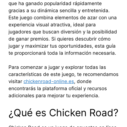
que ha ganado popularidad rápidamente
gracias a su dinámica sencilla y entretenida.
Este juego combina elementos de azar con una
experiencia visual atractiva, ideal para
jugadores que buscan diversión y la posibilidad
de ganar premios. Si quieres descubrir cómo
jugar y maximizar tus oportunidades, esta guía
te proporcionará toda la información necesaria.
Para comenzar a jugar y explorar todas las
características de este juego, te recomendamos
visitar
chickenroad-online.es
, donde
encontrarás la plataforma oficial y recursos
adicionales para mejorar tu experiencia.
¿Qué es Chicken Road?