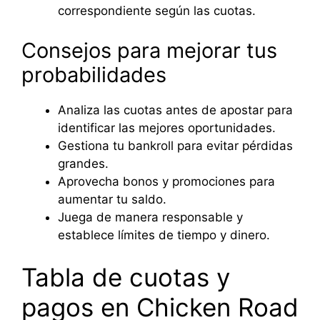
correspondiente según las cuotas.
Consejos para mejorar tus
probabilidades
Analiza las cuotas antes de apostar para
identificar las mejores oportunidades.
Gestiona tu bankroll para evitar pérdidas
grandes.
Aprovecha bonos y promociones para
aumentar tu saldo.
Juega de manera responsable y
establece límites de tiempo y dinero.
Tabla de cuotas y
pagos en Chicken Road