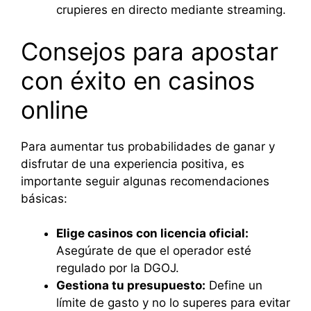
crupieres en directo mediante streaming.
Consejos para apostar
con éxito en casinos
online
Para aumentar tus probabilidades de ganar y
disfrutar de una experiencia positiva, es
importante seguir algunas recomendaciones
básicas:
Elige casinos con licencia oficial:
Asegúrate de que el operador esté
regulado por la DGOJ.
Gestiona tu presupuesto:
Define un
límite de gasto y no lo superes para evitar