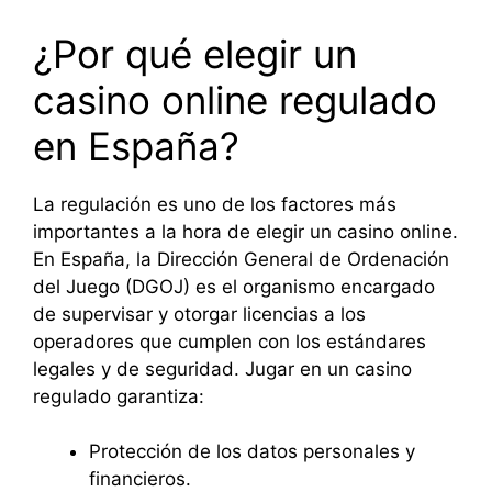
¿Por qué elegir un
casino online regulado
en España?
La regulación es uno de los factores más
importantes a la hora de elegir un casino online.
En España, la Dirección General de Ordenación
del Juego (DGOJ) es el organismo encargado
de supervisar y otorgar licencias a los
operadores que cumplen con los estándares
legales y de seguridad. Jugar en un casino
regulado garantiza:
Protección de los datos personales y
financieros.