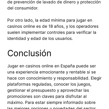
de prevención de lavado de dinero y protección
del consumidor.
Por otro lado, la edad mínima para jugar en
casinos online es de 18 años, y los operadores
suelen implementar controles para verificar la
identidad y edad de los usuarios.
Conclusión
Jugar en casinos online en España puede ser
una experiencia emocionante y rentable si se
hace con conocimiento y responsabilidad. Elegir
plataformas reguladas, conocer los juegos,
gestionar el presupuesto y aprovechar las
promociones son claves para disfrutar al
máximo. Para estar siempre informado sobre
las mejores opciones y novedades del sector,