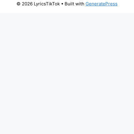
© 2026 LyricsTikTok
• Built with
GeneratePress