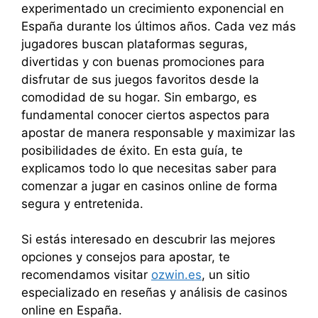
experimentado un crecimiento exponencial en
España durante los últimos años. Cada vez más
jugadores buscan plataformas seguras,
divertidas y con buenas promociones para
disfrutar de sus juegos favoritos desde la
comodidad de su hogar. Sin embargo, es
fundamental conocer ciertos aspectos para
apostar de manera responsable y maximizar las
posibilidades de éxito. En esta guía, te
explicamos todo lo que necesitas saber para
comenzar a jugar en casinos online de forma
segura y entretenida.
Si estás interesado en descubrir las mejores
opciones y consejos para apostar, te
recomendamos visitar
ozwin.es
, un sitio
especializado en reseñas y análisis de casinos
online en España.