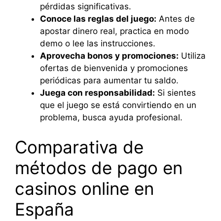
pérdidas significativas.
Conoce las reglas del juego:
Antes de
apostar dinero real, practica en modo
demo o lee las instrucciones.
Aprovecha bonos y promociones:
Utiliza
ofertas de bienvenida y promociones
periódicas para aumentar tu saldo.
Juega con responsabilidad:
Si sientes
que el juego se está convirtiendo en un
problema, busca ayuda profesional.
Comparativa de
métodos de pago en
casinos online en
España