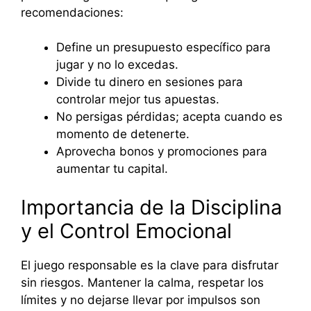
recomendaciones:
Define un presupuesto específico para
jugar y no lo excedas.
Divide tu dinero en sesiones para
controlar mejor tus apuestas.
No persigas pérdidas; acepta cuando es
momento de detenerte.
Aprovecha bonos y promociones para
aumentar tu capital.
Importancia de la Disciplina
y el Control Emocional
El juego responsable es la clave para disfrutar
sin riesgos. Mantener la calma, respetar los
límites y no dejarse llevar por impulsos son