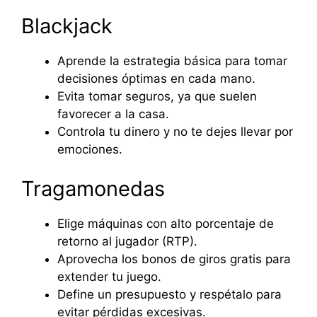
Blackjack
Aprende la estrategia básica para tomar
decisiones óptimas en cada mano.
Evita tomar seguros, ya que suelen
favorecer a la casa.
Controla tu dinero y no te dejes llevar por
emociones.
Tragamonedas
Elige máquinas con alto porcentaje de
retorno al jugador (RTP).
Aprovecha los bonos de giros gratis para
extender tu juego.
Define un presupuesto y respétalo para
evitar pérdidas excesivas.