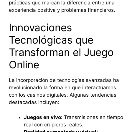
prácticas que marcan la diferencia entre una
experiencia positiva y problemas financieros.
Innovaciones
Tecnológicas que
Transforman el Juego
Online
La incorporación de tecnologías avanzadas ha
revolucionado la forma en que interactuamos
con los casinos digitales. Algunas tendencias
destacadas incluyen:
Juegos en vivo:
Transmisiones en tiempo
real con crupieres reales.
Realidad aumentada y virtual: