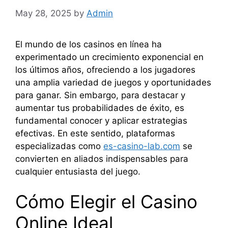
May 28, 2025
by
Admin
El mundo de los casinos en línea ha
experimentado un crecimiento exponencial en
los últimos años, ofreciendo a los jugadores
una amplia variedad de juegos y oportunidades
para ganar. Sin embargo, para destacar y
aumentar tus probabilidades de éxito, es
fundamental conocer y aplicar estrategias
efectivas. En este sentido, plataformas
especializadas como
es-casino-lab.com
se
convierten en aliados indispensables para
cualquier entusiasta del juego.
Cómo Elegir el Casino
Online Ideal