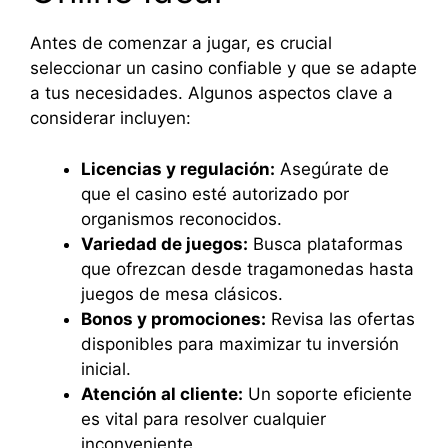
Antes de comenzar a jugar, es crucial
seleccionar un casino confiable y que se adapte
a tus necesidades. Algunos aspectos clave a
considerar incluyen:
Licencias y regulación:
Asegúrate de
que el casino esté autorizado por
organismos reconocidos.
Variedad de juegos:
Busca plataformas
que ofrezcan desde tragamonedas hasta
juegos de mesa clásicos.
Bonos y promociones:
Revisa las ofertas
disponibles para maximizar tu inversión
inicial.
Atención al cliente:
Un soporte eficiente
es vital para resolver cualquier
inconveniente.